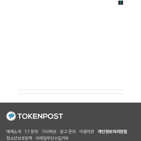
매체소개
1:1 문의
기사제보
광고 문의
이용약관
개인정보처리방침
청소년보호정책
이메일무단수집거부