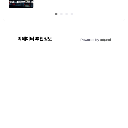
빅데이터 추천정보