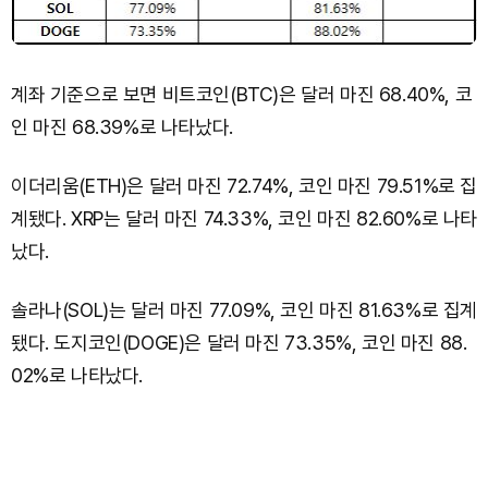
계좌 기준으로 보면 비트코인(BTC)은 달러 마진 68.40%, 코
인 마진 68.39%로 나타났다.
이더리움(ETH)은 달러 마진 72.74%, 코인 마진 79.51%로 집
계됐다. XRP는 달러 마진 74.33%, 코인 마진 82.60%로 나타
났다.
솔라나(SOL)는 달러 마진 77.09%, 코인 마진 81.63%로 집계
됐다. 도지코인(DOGE)은 달러 마진 73.35%, 코인 마진 88.
02%로 나타났다.