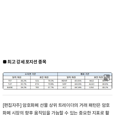
■ 최고 강세 포지션 종목
[편집자주] 암호화폐 선물 상위 트레이더의 거래 패턴은 암호
화폐 시장의 향후 움직임을 가늠할 수 있는 중요한 지표로 활