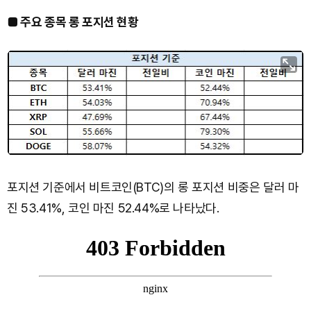
■ 주요 종목 롱 포지션 현황
포지션 기준에서 비트코인(BTC)의 롱 포지션 비중은 달러 마
진 53.41%, 코인 마진 52.44%로 나타났다.