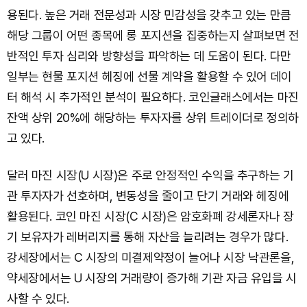
용된다. 높은 거래 전문성과 시장 민감성을 갖추고 있는 만큼
해당 그룹이 어떤 종목에 롱 포지션을 집중하는지 살펴보면 전
반적인 투자 심리와 방향성을 파악하는 데 도움이 된다. 다만
일부는 현물 포지션 헤징에 선물 계약을 활용할 수 있어 데이
터 해석 시 추가적인 분석이 필요하다. 코인글래스에서는 마진
잔액 상위 20%에 해당하는 투자자를 상위 트레이더로 정의하
고 있다.
달러 마진 시장(U 시장)은 주로 안정적인 수익을 추구하는 기
관 투자자가 선호하며, 변동성을 줄이고 단기 거래와 헤징에
활용된다. 코인 마진 시장(C 시장)은 암호화폐 강세론자나 장
기 보유자가 레버리지를 통해 자산을 늘리려는 경우가 많다.
강세장에서는 C 시장의 미결제약정이 늘어나 시장 낙관론을,
약세장에서는 U 시장의 거래량이 증가해 기관 자금 유입을 시
사할 수 있다.