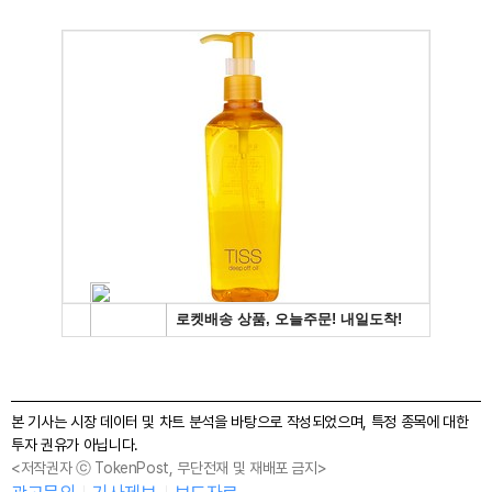
본 기사는 시장 데이터 및 차트 분석을 바탕으로 작성되었으며, 특정 종목에 대한
투자 권유가 아닙니다.
<저작권자 ⓒ TokenPost, 무단전재 및 재배포 금지>