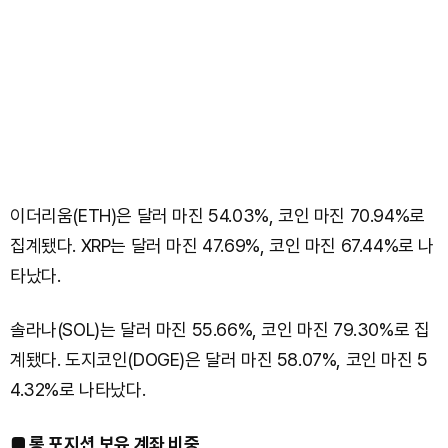
이더리움(ETH)은 달러 마진 54.03%, 코인 마진 70.94%로
집계됐다. XRP는 달러 마진 47.69%, 코인 마진 67.44%로 나
타났다.
솔라나(SOL)는 달러 마진 55.66%, 코인 마진 79.30%로 집
계됐다. 도지코인(DOGE)은 달러 마진 58.07%, 코인 마진 5
4.32%로 나타났다.
■ 롱 포지션 보유 계좌 비중