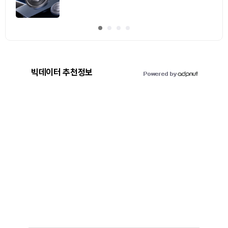
빅데이터 추천정보