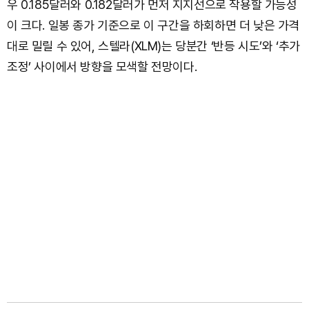
우 0.185달러와 0.182달러가 먼저 지지선으로 작용할 가능성
이 크다. 일봉 종가 기준으로 이 구간을 하회하면 더 낮은 가격
대로 밀릴 수 있어, 스텔라(XLM)는 당분간 ‘반등 시도’와 ‘추가
조정’ 사이에서 방향을 모색할 전망이다.