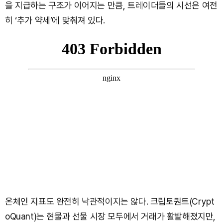
을 지급하는 구조가 이어지는 만큼, 트레이더들의 시선은 여전
히 ‘추가 약세’에 맞춰져 있다.
온체인 지표도 완전히 낙관적이지는 않다. 크립토퀀트(Crypt
oQuant)는 현물과 선물 시장 모두에서 거래가 활발해졌지만,