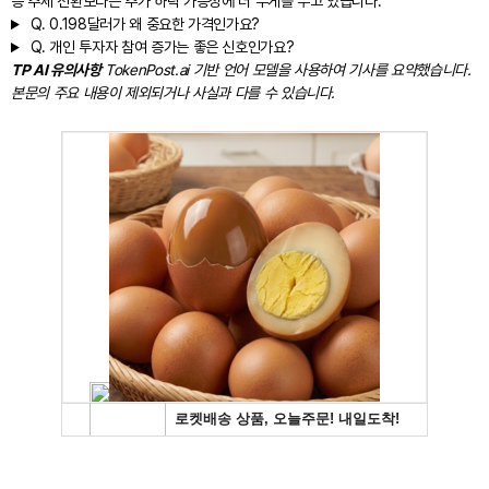
승 추세 전환보다는 추가 하락 가능성에 더 무게를 두고 있습니다.
Q.
0.198달러가 왜 중요한 가격인가요?
Q.
개인 투자자 참여 증가는 좋은 신호인가요?
TP AI 유의사항
TokenPost.ai 기반 언어 모델을 사용하여 기사를 요약했습니다.
본문의 주요 내용이 제외되거나 사실과 다를 수 있습니다.