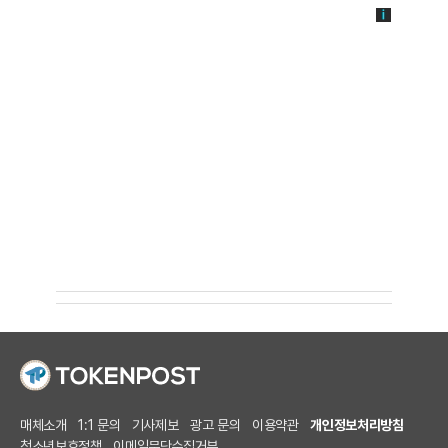
매체소개
1:1 문의
기사제보
광고 문의
이용약관
개인정보처리방침
청소년보호정책
이메일무단수집거부