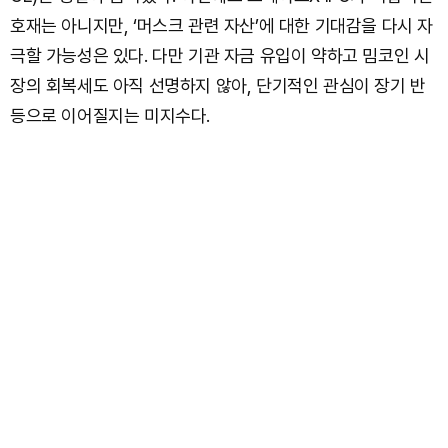
호재는 아니지만, ‘머스크 관련 자산’에 대한 기대감을 다시 자
극할 가능성은 있다. 다만 기관 자금 유입이 약하고 밈코인 시
장의 회복세도 아직 선명하지 않아, 단기적인 관심이 장기 반
등으로 이어질지는 미지수다.