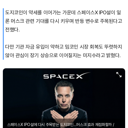
도지코인이 약세를 이어가는 가운데 스페이스X IPO설이 일
론 머스크 관련 기대를 다시 키우며 반등 변수로 주목된다고
전했다.
다만 기관 자금 유입이 약하고 밈코인 시장 회복도 뚜렷하지
않아 관심이 장기 상승으로 이어질지는 미지수라고 밝혔다.
스페이스X IPO설에 다시 주목받는 도지코인…머스크 효과 재점화할까 /