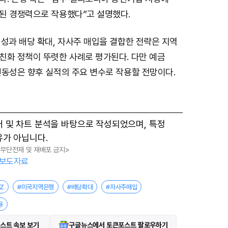
된 경쟁력으로 작용했다”고 설명했다.
성과 배당 확대, 자사주 매입을 결합한 전략은 지역
친화 정책이 뚜렷한 사례로 평가된다. 다만 예금
변동성은 향후 실적의 주요 변수로 작용할 전망이다.
터 및 차트 분석을 바탕으로 작성되었으며, 특정
유가 아닙니다.
, 무단전재 및 재배포 금지>
보도자료
Z
#미국지역은행
#배당확대
#자사주매입
융
스트 속보 보기
구글뉴스에서 토큰포스트 팔로우하기