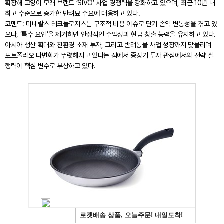
확장해 고양이 모래 브랜드 ‘SIVO’ 사업 경쟁력을 강화하고 있으며, 최근 10년 내
최고 수준으로 증가한 반려묘 수요에 대응하고 있다.
코멘트: 미네랄스 테크놀로지스는 구조적 비용 이슈로 단기 손익 변동성을 겪고 있
으나, ‘특수 요인’을 제거하면 안정적인 수익성과 현금 창출 능력을 유지하고 있다.
아시아 생산 확대와 친환경 소재 투자, 그리고 반려동물 사업 성장까지 맞물리며
포트폴리오 다변화가 뚜렷해지고 있다는 점에서 중장기 투자 관점에서의 전략 실
행력이 핵심 변수로 부상하고 있다.