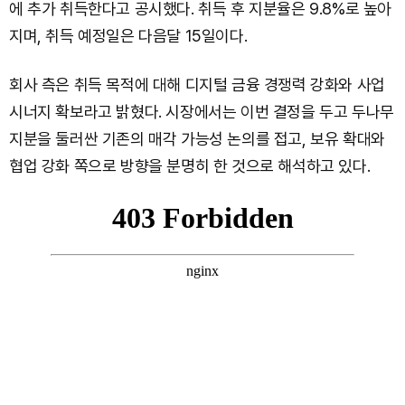
에 추가 취득한다고 공시했다. 취득 후 지분율은 9.8%로 높아
지며, 취득 예정일은 다음달 15일이다.
회사 측은 취득 목적에 대해 디지털 금융 경쟁력 강화와 사업
시너지 확보라고 밝혔다. 시장에서는 이번 결정을 두고 두나무
지분을 둘러싼 기존의 매각 가능성 논의를 접고, 보유 확대와
협업 강화 쪽으로 방향을 분명히 한 것으로 해석하고 있다.