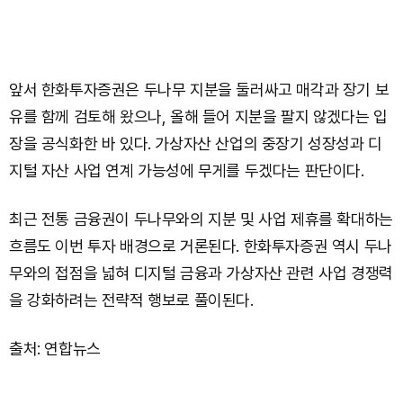
앞서 한화투자증권은 두나무 지분을 둘러싸고 매각과 장기 보
유를 함께 검토해 왔으나, 올해 들어 지분을 팔지 않겠다는 입
장을 공식화한 바 있다. 가상자산 산업의 중장기 성장성과 디
지털 자산 사업 연계 가능성에 무게를 두겠다는 판단이다.
최근 전통 금융권이 두나무와의 지분 및 사업 제휴를 확대하는
흐름도 이번 투자 배경으로 거론된다. 한화투자증권 역시 두나
무와의 접점을 넓혀 디지털 금융과 가상자산 관련 사업 경쟁력
을 강화하려는 전략적 행보로 풀이된다.
출처: 연합뉴스