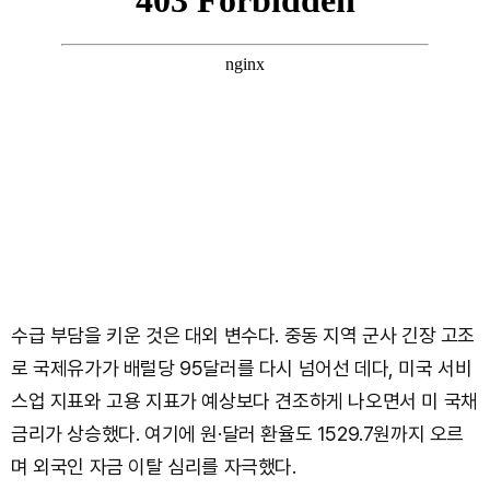
수급 부담을 키운 것은 대외 변수다. 중동 지역 군사 긴장 고조
로 국제유가가 배럴당 95달러를 다시 넘어선 데다, 미국 서비
스업 지표와 고용 지표가 예상보다 견조하게 나오면서 미 국채
금리가 상승했다. 여기에 원·달러 환율도 1529.7원까지 오르
며 외국인 자금 이탈 심리를 자극했다.