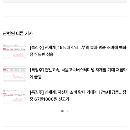
관련된 다른 기사
[특징주] 신세계, 15%대 강세…부의 효과·명품 소비에 백화
점주 동반 상승
[특징주] 천일고속, 서울고속버스터미널 재개발 기대 재점화
에 급등
[특징주] 신세계, 자산가 소비 확대 기대에 17%대 급등…장
중 67만1000원 신고가