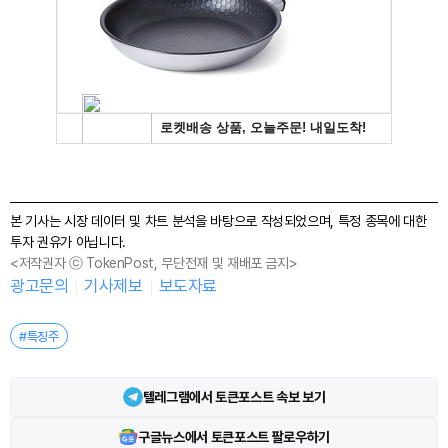
본 기사는 시장 데이터 및 차트 분석을 바탕으로 작성되었으며, 특정 종목에 대한
투자 권유가 아닙니다.
<저작권자 ⓒ TokenPost, 무단전재 및 재배포 금지>
광고문의
기사제보
보도자료
#특징주
텔레그램에서 토큰포스트 속보 보기
구글뉴스에서 토큰포스트 팔로우하기