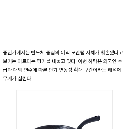
증권가에서는 반도체 중심의 이익 모멘텀 자체가 훼손됐다고
보기는 이르다는 평가를 내놓고 있다. 이번 하락은 외국인 수
급과 대외 변수에 따른 단기 변동성 확대 구간이라는 해석에
무게가 실린다.