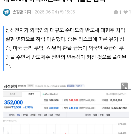
손정환 기자
2026.06.04 (목) 16:35
1
1
삼성전자가 외국인의 대규모 순매도와 반도체 대형주 차익
실현 영향으로 하락 마감했다. 중동 리스크에 따른 유가 상
승, 미국 금리 부담, 원·달러 환율 급등이 외국인 수급에 부
담을 주면서 반도체주 전반의 변동성이 커진 것으로 풀이된
다.