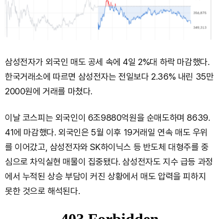
삼성전자가 외국인 매도 공세 속에 4일 2%대 하락 마감했다.
한국거래소에 따르면 삼성전자는 전일보다 2.36% 내린 35만
2000원에 거래를 마쳤다.
이날 코스피는 외국인이 6조9880억원을 순매도하며 8639.
41에 마감했다. 외국인은 5월 이후 19거래일 연속 매도 우위
를 이어갔고, 삼성전자와 SK하이닉스 등 반도체 대형주를 중
심으로 차익실현 매물이 집중됐다. 삼성전자도 지수 급등 과정
에서 누적된 상승 부담이 커진 상황에서 매도 압력을 피하지
못한 것으로 해석된다.