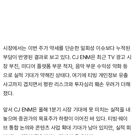
시장에서는 이번 주가 약세를 단순한 일회성 이슈보다 누적된
부담이 반영된 결과로 보고 있다. CJ ENM은 최근 TV 광고 시
장 부진, 미디어 플랫폼 부문 적자, 음악 부문 수익성 악화 등
으로 실적 기대가 약해진 상태다. 여기에 티빙 개인정보 유출
사고까지 겹치면서 평판 리스크와 투자심리 훼손 우려가 더해
졌다.
앞서 CJ ENM은 올해 1분기 시장 기대에 못 미치는 실적을 내
놓으며 증권가의 목표주가 하향이 이어진 바 있다. 티빙·웨이
브 통합 논의와 콘텐츠 사업 확대 기대가 남아 있지만, 실적 회