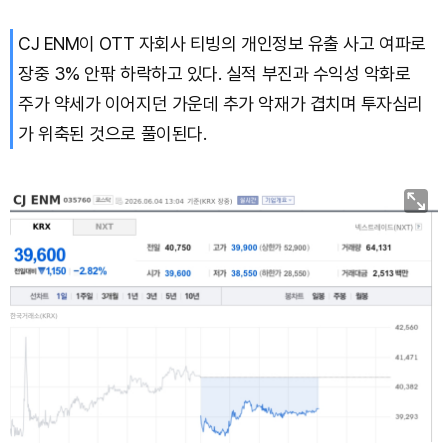
CJ ENM이 OTT 자회사 티빙의 개인정보 유출 사고 여파로
장중 3% 안팎 하락하고 있다. 실적 부진과 수익성 악화로
주가 약세가 이어지던 가운데 추가 악재가 겹치며 투자심리
가 위축된 것으로 풀이된다.