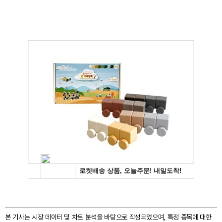
본 기사는 시장 데이터 및 차트 분석을 바탕으로 작성되었으며, 특정 종목에 대한