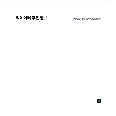
빅데이터 추천정보