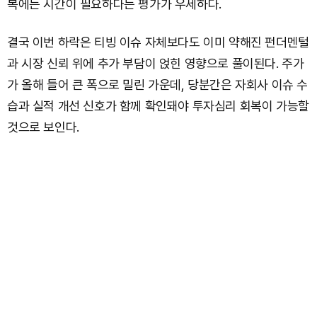
복에는 시간이 필요하다는 평가가 우세하다.
결국 이번 하락은 티빙 이슈 자체보다도 이미 약해진 펀더멘털
과 시장 신뢰 위에 추가 부담이 얹힌 영향으로 풀이된다. 주가
가 올해 들어 큰 폭으로 밀린 가운데, 당분간은 자회사 이슈 수
습과 실적 개선 신호가 함께 확인돼야 투자심리 회복이 가능할
것으로 보인다.