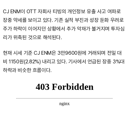
CJ ENM이 OTT 자회사 티빙의 개인정보 유출 사고 여파로
장중 약세를 보이고 있다. 기존 실적 부진과 성장 둔화 우려로
주가 하락이 이어지던 상황에서 추가 악재가 불거지며 투자심
리가 위축된 것으로 해석된다.
현재 시세 기준 CJ ENM은 3만9600원에 거래되며 전일 대
비 1150원(2.82%) 내리고 있다. 기사에서 언급된 장중 3%대
하락과 비슷한 흐름이다.