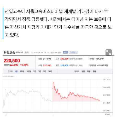
천일고속이 서울고속버스터미널 재개발 기대감이 다시 부
각되면서 장중 급등했다. 시장에서는 터미널 지분 보유에 따
른 자산가치 재평가 기대가 단기 매수세를 자극한 것으로 보
고 있다.