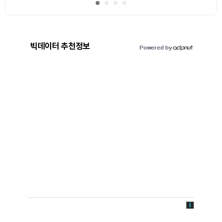
빅데이터 추천정보