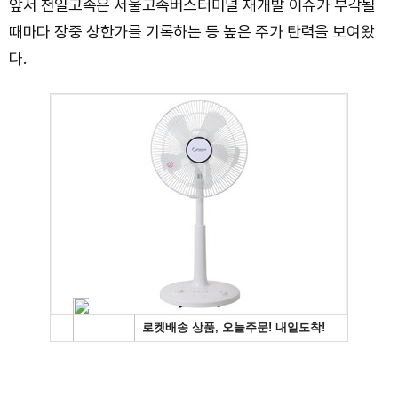
앞서 천일고속은 서울고속버스터미널 재개발 이슈가 부각될
때마다 장중 상한가를 기록하는 등 높은 주가 탄력을 보여왔
다.