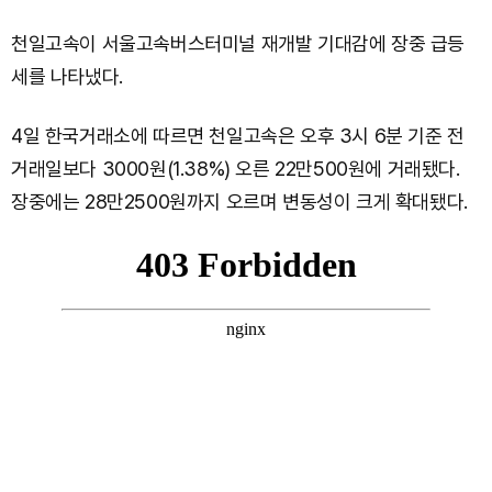
천일고속이 서울고속버스터미널 재개발 기대감에 장중 급등
세를 나타냈다.
4일 한국거래소에 따르면 천일고속은 오후 3시 6분 기준 전
거래일보다 3000원(1.38%) 오른 22만500원에 거래됐다.
장중에는 28만2500원까지 오르며 변동성이 크게 확대됐다.