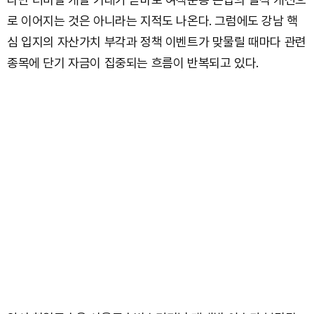
로 이어지는 것은 아니라는 지적도 나온다. 그럼에도 강남 핵
심 입지의 자산가치 부각과 정책 이벤트가 맞물릴 때마다 관련
종목에 단기 자금이 집중되는 흐름이 반복되고 있다.