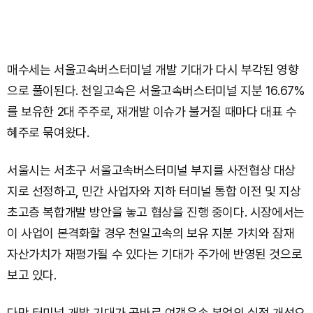
매수세는 서울고속버스터미널 개발 기대가 다시 부각된 영향
으로 풀이된다. 천일고속은 서울고속버스터미널 지분 16.67%
를 보유한 2대 주주로, 재개발 이슈가 불거질 때마다 대표 수
혜주로 묶여왔다.
서울시는 서초구 서울고속버스터미널 부지를 사전협상 대상
지로 선정하고, 민간 사업자와 지하 터미널 통합 이전 및 지상
초고층 복합개발 방안을 놓고 협상을 진행 중이다. 시장에서는
이 사업이 본격화할 경우 천일고속의 보유 지분 가치와 잠재
자산가치가 재평가될 수 있다는 기대가 주가에 반영된 것으로
보고 있다.
다만 터미널 개발 기대가 곧바로 여객운송 본업의 실적 개선으