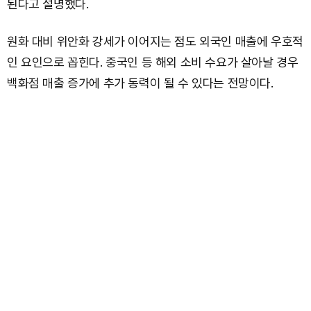
된다고 설명했다.
원화 대비 위안화 강세가 이어지는 점도 외국인 매출에 우호적
인 요인으로 꼽힌다. 중국인 등 해외 소비 수요가 살아날 경우
백화점 매출 증가에 추가 동력이 될 수 있다는 전망이다.