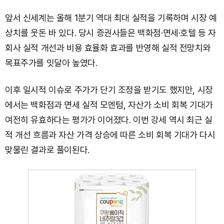
앞서 신세계는 올해 1분기 역대 최대 실적을 기록하며 시장 예
상치를 웃돈 바 있다. 당시 증권사들은 백화점·면세·호텔 등 자
회사 실적 개선과 비용 효율화 효과를 반영해 실적 전망치와
목표주가를 잇달아 높였다.
이후 일시적 이슈로 주가가 단기 조정을 받기도 했지만, 시장
에서는 백화점과 면세 실적 모멘텀, 자산가 소비 회복 기대가
여전히 유효하다는 평가가 이어졌다. 이번 강세 역시 최근 실
적 개선 흐름과 자산 가격 상승에 따른 소비 회복 기대가 다시
맞물린 결과로 풀이된다.