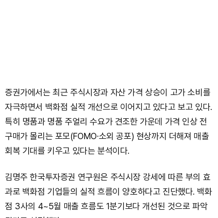
증권가에서는 최근 주식시장과 자산 가격 상승이 고가 소비를
자극하면서 백화점 실적 개선으로 이어지고 있다고 보고 있다.
특히 명품과 명품 주얼리 수요가 견조한 가운데 가격 인상 전
구매가 몰리는 포모(FOMO·소외 공포) 현상까지 더해져 매출
회복 기대를 키우고 있다는 분석이다.
김명주 한국투자증권 연구원은 주식시장 강세에 따른 부의 효
과로 백화점 기업들의 실적 흐름이 양호하다고 진단했다. 백화
점 3사의 4~5월 매출 흐름도 1분기보다 개선된 것으로 파악