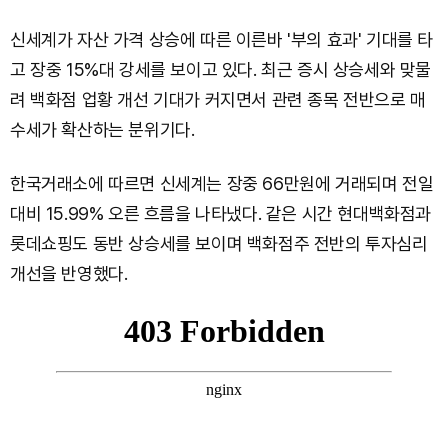
신세계가 자산 가격 상승에 따른 이른바 '부의 효과' 기대를 타
고 장중 15%대 강세를 보이고 있다. 최근 증시 상승세와 맞물
려 백화점 업황 개선 기대가 커지면서 관련 종목 전반으로 매
수세가 확산하는 분위기다.
한국거래소에 따르면 신세계는 장중 66만원에 거래되며 전일
대비 15.99% 오른 흐름을 나타냈다. 같은 시간 현대백화점과
롯데쇼핑도 동반 상승세를 보이며 백화점주 전반의 투자심리
개선을 반영했다.