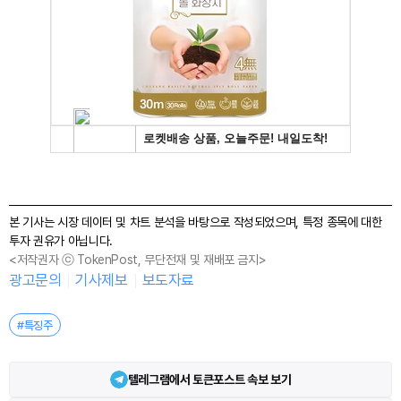
본 기사는 시장 데이터 및 차트 분석을 바탕으로 작성되었으며, 특정 종목에 대한
투자 권유가 아닙니다.
<저작권자 ⓒ TokenPost, 무단전재 및 재배포 금지>
광고문의
기사제보
보도자료
#특징주
텔레그램에서 토큰포스트 속보 보기