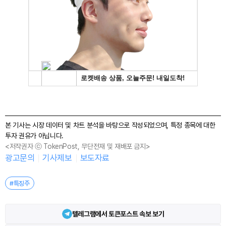
본 기사는 시장 데이터 및 차트 분석을 바탕으로 작성되었으며, 특정 종목에 대한
투자 권유가 아닙니다.
<저작권자 ⓒ TokenPost, 무단전재 및 재배포 금지>
광고문의
기사제보
보도자료
#특징주
텔레그램에서 토큰포스트 속보 보기