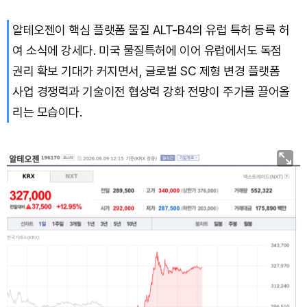
알테오젠이 핵심 플랫폼 물질 ALT-B4의 유럽 특허 등록 허
여 소식에 강세다. 미국 물질특허에 이어 유럽에서도 독점
권리 확보 기대가 커지면서, 글로벌 SC 제형 변경 플랫폼
사업 경쟁력과 기술이전 협상력 강화 전망이 주가를 끌어올
리는 모습이다.