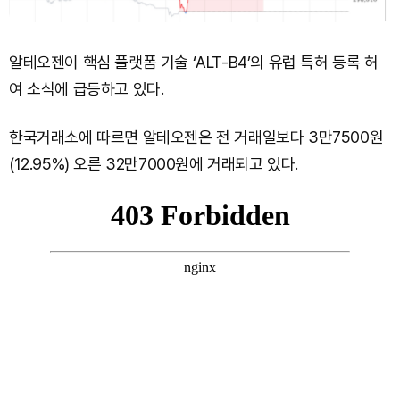
알테오젠이 핵심 플랫폼 기술 ‘ALT-B4’의 유럽 특허 등록 허
여 소식에 급등하고 있다.
한국거래소에 따르면 알테오젠은 전 거래일보다 3만7500원
(12.95%) 오른 32만7000원에 거래되고 있다.