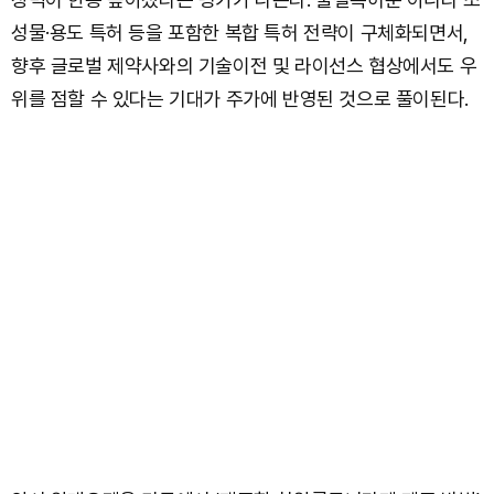
성물·용도 특허 등을 포함한 복합 특허 전략이 구체화되면서,
향후 글로벌 제약사와의 기술이전 및 라이선스 협상에서도 우
위를 점할 수 있다는 기대가 주가에 반영된 것으로 풀이된다.