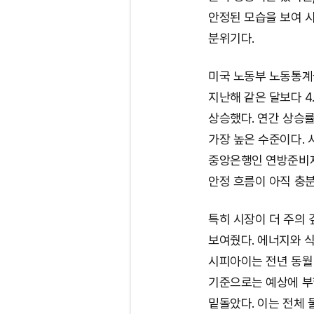
안정된 모습을 보여 
분위기다.
미국 노동부 노동통계
지난해 같은 달보다 4
상승했다. 연간 상승률 
가장 높은 수준이다.
중앙은행인 연방준비제
안정 흐름이 아직 충
특히 시장이 더 주의
보여줬다. 에너지와 
시피아이는 전년 동월 대
기준으로는 예상에 부합
밑돌았다. 이는 전체 