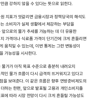
만큼 강하지 않을 수 있다는 뜻으로 읽힌다.
근원 지표가 엇갈리면 금융시장과 정책당국의 해석도
가는 소비자가 실제 생활에서 체감하는 부담을
 앞으로의 물가 추세를 가늠하는 데 더 유용한
너지 가격이나 식료품 가격이 단기간에 크게 흔들리면
게 움직일 수 있는데, 이번 통계는 그런 변동성이
을 가능성을 시사한다.
국 물가가 아직 목표 수준으로 충분히 내려오지
초적인 물가 흐름이 다시 급격히 뜨거워지고 있다고
점을 보여준다. 이 같은 흐름은 향후 연방준비제도의
 더하는 한편, 앞으로 발표될 고용과 개인소비지출
지표에 따라 시장 전망이 다시 크게 흔들릴 가능성도