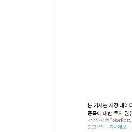
본 기사는 시장 데이
종목에 대한 투자 권
<저작권자 ⓒ TokenPost
광고문의
기사제보