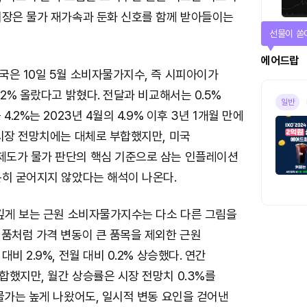
시장은 물가 재가속과 둔화 신호를 함께 받아들이는
선물이 쏟
에어드랍
국은 10일 5월 소비자물가지수, 즉 시피아이가
.2% 올랐다고 밝혔다. 전달과 비교해서는 0.5%
일반
4.2%는 2023년 4월의 4.9% 이후 3년 1개월 만에
 시장 전망치에는 대체로 부합했지만, 미국
도가 물가 판단의 핵심 기준으로 삼는 인플레이션
분히 굳어지지 않았다는 해석이 나온다.
 깊게 보는 근원 소비자물가지수는 다소 다른 그림을
식품처럼 가격 변동이 큰 품목을 제외한 근원
비 2.9%, 전월 대비 0.2% 상승했다. 연간
했지만, 월간 상승률은 시장 전망치 0.3%를
물가는 높게 나왔어도, 일시적 변동 요인을 걷어낸