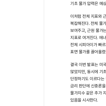
기초 물가 압력은 예상
이처럼 전체 지표와 
복잡해진다. 전체 물
보여주고, 근원 물가는
지표로 여겨진다. 에
전체 시피아이가 빠르
표면 물가를 끌어올렸
결국 이번 발표는 미
않았지만, 동시에 기
단정하기도 이르다는 
금리 판단에 신중론을
물가지수 같은 추가 
있음을 시사한다.