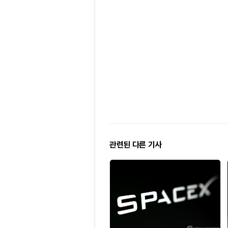
관련된 다른 기사