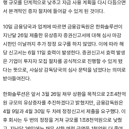
행 규모를 단계적으로 낮추고 자금 사용 계획을 다시 다듬으면
서 본격적인 증자 절차에 들어갈 수 있게 된 것이다.
10일 금융당국과 업계에 따르면 금융감독원은 한화솔루션이
지난달 26일 제출한 유상증자 증권신고서에 대해 심사 마감
시한인 이날까지 추가 정정 요구를 하지 않았다. 이에 따라 해
당 신고서는 6월 11일 효력이 발생한다. 증권신고서 효력 발생
은 기업이 투자자 모집 절차를 공식적으로 진행할 수 있게 됐
다는 뜻으로, 사실상 감독당국의 심사 문턱을 넘었다는 의미로
받아들여진다.
한화솔루션은 앞서 3월 26일 채무 상환을 목적으로 2조4천억
원 규모의 유상증자를 추진하겠다고 밝혔지만, 금융감독원은
4월 9일과 4월 30일 두 차례 정정신고서 제출을 요구했다. 이
후 회사는 두 번의 정정을 거쳐 규모를 1조8천억원으로 낮췄
고, 지난달 26일에는 채무 상환 예정 금액을 1천억원 더 줄여