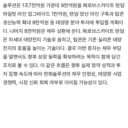
솔루션은 1조7천억원 가운데 9천억원을 페로브스카이트 탠덤
파일럿 라인 업그레이드 1천억원, 탠덤 양산 라인 구축과 탑콘
생산능력 확대 8천억원 등 태양광 분야 투자에 투입할 계획이
다. 나머지 8천억원은 채무 상환에 쓴다. 페로브스카이트 탠덤
은 차세대 태양전지 기술로 꼽히고, 탑콘은 기존 실리콘 태양
전지의 효율을 높이는 기술이다. 결국 이번 증자는 재무 부담
을 덜면서도 향후 성장 동력을 확보하려는 목적이 함께 담긴
조치로 볼 수 있다. 이 같은 흐름은 향후 실제 청약 성적과 투
자 집행 속도에 따라 한화솔루션의 재무 안정성, 태양광 사업
경쟁력, 시장 신뢰 회복 여부로 이어질 가능성이 있다.