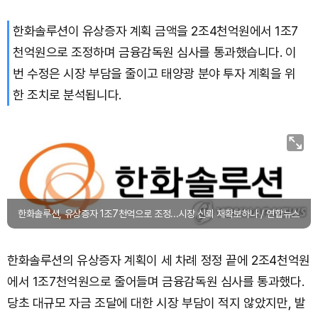
한화솔루션이 유상증자 계획 금액을 2조4천억원에서 1조7
천억원으로 조정하며 금융감독원 심사를 통과했습니다. 이
번 수정은 시장 부담을 줄이고 태양광 분야 투자 계획을 위
한 조치로 분석됩니다.
한화솔루션, 유상증자 1조7천억으로 조정...시장 신뢰 재확보하나 / 연합뉴스
한화솔루션의 유상증자 계획이 세 차례 정정 끝에 2조4천억원
에서 1조7천억원으로 줄어들며 금융감독원 심사를 통과했다.
당초 대규모 자금 조달에 대한 시장 부담이 적지 않았지만, 발