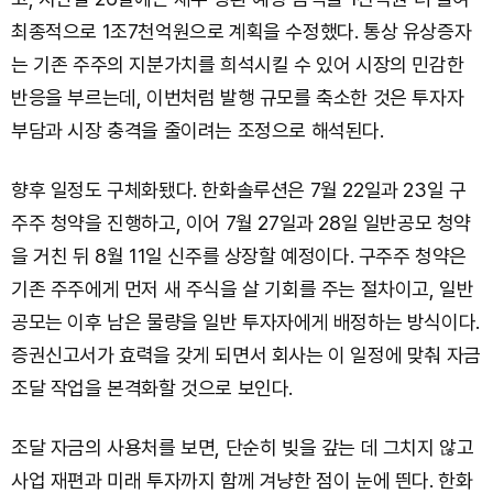
최종적으로 1조7천억원으로 계획을 수정했다. 통상 유상증자
는 기존 주주의 지분가치를 희석시킬 수 있어 시장의 민감한
반응을 부르는데, 이번처럼 발행 규모를 축소한 것은 투자자
부담과 시장 충격을 줄이려는 조정으로 해석된다.
향후 일정도 구체화됐다. 한화솔루션은 7월 22일과 23일 구
주주 청약을 진행하고, 이어 7월 27일과 28일 일반공모 청약
을 거친 뒤 8월 11일 신주를 상장할 예정이다. 구주주 청약은
기존 주주에게 먼저 새 주식을 살 기회를 주는 절차이고, 일반
공모는 이후 남은 물량을 일반 투자자에게 배정하는 방식이다.
증권신고서가 효력을 갖게 되면서 회사는 이 일정에 맞춰 자금
조달 작업을 본격화할 것으로 보인다.
조달 자금의 사용처를 보면, 단순히 빚을 갚는 데 그치지 않고
사업 재편과 미래 투자까지 함께 겨냥한 점이 눈에 띈다. 한화