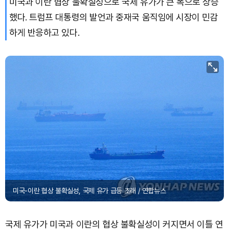
미국과 이란 협상 불확실성으로 국제 유가가 큰 폭으로 상승
했다. 트럼프 대통령의 발언과 중재국 움직임에 시장이 민감
하게 반응하고 있다.
미국-이란 협상 불확실성, 국제 유가 급등 초래 / 연합뉴스
국제 유가가 미국과 이란의 협상 불확실성이 커지면서 이틀 연