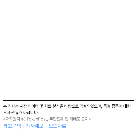
본 기사는 시장 데이터 및 차트 분석을 바탕으로 작성되었으며, 특정 종목에 대한
투자 권유가 아닙니다.
<저작권자 ⓒ TokenPost, 무단전재 및 재배포 금지>
광고문의
기사제보
보도자료