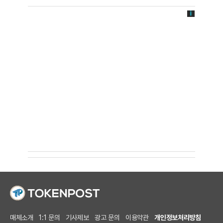
매체소개
1:1 문의
기사제보
광고 문의
이용약관
개인정보처리방침