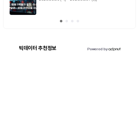
빅데이터 추천정보