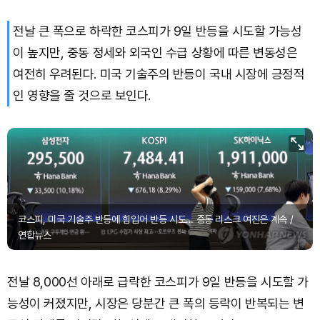
전날 큰 폭으로 하락한 코스피가 9일 반등을 시도할 가능성
이 높지만, 중동 정세와 외국인 수급 상황에 따른 변동성은
여전히 우려된다. 미국 기술주의 반등이 국내 시장에 긍정적
인 영향을 줄 것으로 보인다.
코스피, 미국 기술주 반등에 힘입어 반등 시도… 중동 리스크 여진은 계속 /
연합뉴스
전날 8,000선 아래로 급락한 코스피가 9일 반등을 시도할 가
능성이 커졌지만, 시장은 당분간 큰 폭의 등락이 반복되는 변