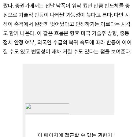
랐다. 증권가에서는 전날 낙폭이 워낙 컸던 만큼 반도체를 중
심으로 기술적 반등이 나타날 가능성이 높다고 본다. 다만 시
장이 충격에서 완전히 벗어났다고 단정하기는 이르다는 시각
도 함께 나온다. 이 같은 흐름은 향후 미국 기술주 방향, 중동
정세 안정 여부, 외국인 수급의 복귀 속도에 따라 반등이 이어
질 수도 있고 변동성이 재차 커질 수도 있다는 점을 보여준다.