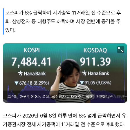
코스피가 8% 급락하며 시가총액 11거래일 전 수준으로 후
퇴. 삼성전자 등 대형주도 하락하며 시장 전반에 충격을 주
었다.
코스피, 하루 만에 8% 폭락…삼성전자 등 대형주도 직격탄 / 연합뉴스
코스피가 2026년 6월 8일 하루 만에 8% 넘게 급락하면서 유
가증권시장 전체 시가총액이 11거래일 전 수준으로 후퇴했다.