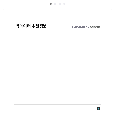
빅데이터 추천정보