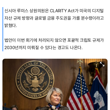
신시아 루미스 상원의원은 CLARITY Act가 미국의 디지털
자산 규제 방향과 글로벌 금융 주도권을 가를 분수령이라고
밝혔다.
법안이 이번 회기에 처리되지 않으면 포괄적 크립토 규제가
2030년까지 미뤄질 수 있다는 경고도 나온다.