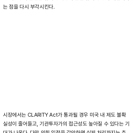
는 점을 다시 부각시킨다.
시장에서는 CLARITY Act가 통과될 경우 미국 내 제도 불확
실성이 줄어들고, 기관투자가의 접근성도 높아질 수 있다는 기
대가 나온다. 다만 의회 일정을 감안하면 실제 처리까지는 추