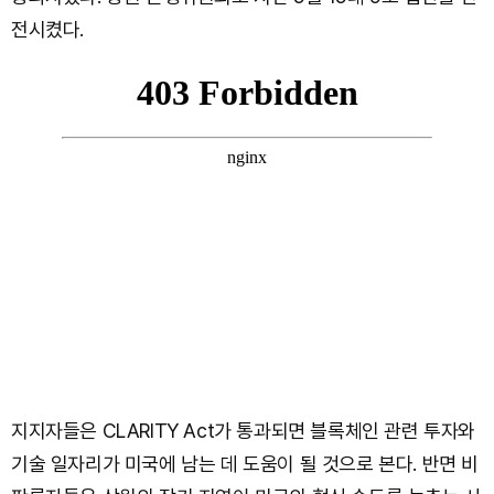
전시켰다.
지지자들은 CLARITY Act가 통과되면 블록체인 관련 투자와
기술 일자리가 미국에 남는 데 도움이 될 것으로 본다. 반면 비