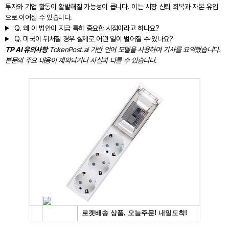
투자와 기업 활동이 활발해질 가능성이 큽니다. 이는 시장 신뢰 회복과 자본 유입
으로 이어질 수 있습니다.
Q.
왜 이 법안이 지금 특히 중요한 시점이라고 하나요?
Q.
미국이 뒤처질 경우 실제로 어떤 일이 벌어질 수 있나요?
TP AI 유의사항
TokenPost.ai 기반 언어 모델을 사용하여 기사를 요약했습니다.
본문의 주요 내용이 제외되거나 사실과 다를 수 있습니다.