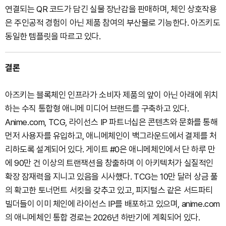
연결되는 QR 코드가 담긴 실물 장난감을 판매하며, 체인 상호작용
은 주인공적 경험이 아닌 제품 참여의 부산물로 기능한다. 아즈키도
동일한 템플릿을 따르고 있다.
결론
아즈키는 블록체인 인프라가 소비자 제품의 앞이 아닌 아래에 위치
하는 수직 통합형 애니메 미디어 브랜드를 구축하고 있다.
Anime.com, TCG, 라이선스 IP 파트너십은 콘텐츠와 문화를 통해
먼저 사용자를 유입하고, 애니메체인이 백그라운드에서 결제를 처
리하도록 설계되어 있다. 게이트 #0은 애니메체인에서 단 하루 만
에 90만 건 이상의 트랜잭션을 창출하며 이 아키텍처가 실질적인
확장 잠재력을 지니고 있음을 시사했다. TCG는 10만 달러 상금 풀
의 확고한 토너먼트 서킷을 갖추고 있고, 피지털스 같은 서드파티
빌더들이 이미 체인에 라이선스 IP를 배포하고 있으며, anime.com
의 애니메체인 통합 경로는 2026년 하반기에 계획되어 있다.