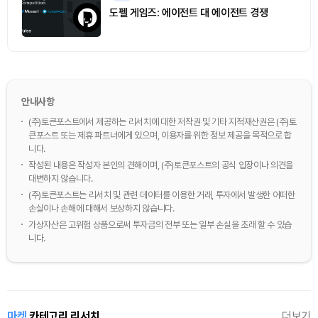
도펠 게임즈: 에이전트 대 에이전트 경쟁
안내사항
(주)토큰포스트에서 제공하는 리서치에 대한 저작권 및 기타 지적재산권은 (주)토
큰포스트 또는 제휴 파트너에게 있으며, 이용자를 위한 정보 제공을 목적으로 합
니다.
작성된 내용은 작성자 본인의 견해이며, (주)토큰포스트의 공식 입장이나 의견을
대변하지 않습니다.
(주)토큰포스트는 리서치 및 관련 데이터를 이용한 거래, 투자에서 발생한 어떠한
손실이나 손해에 대해서 보상하지 않습니다.
가상자산은 고위험 상품으로써 투자금의 전부 또는 일부 손실을 초래 할 수 있습
니다.
마켓
카테고리 리서치
더보기