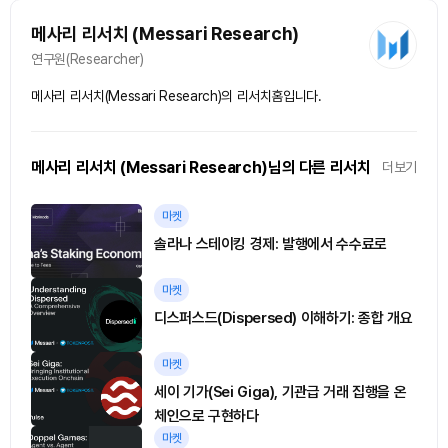
메사리 리서치 (Messari Research)
연구원(Researcher)
메사리 리서치(Messari Research)의 리서치홈입니다.
메사리 리서치 (Messari Research)님의 다른 리서치
더보기
마켓
솔라나 스테이킹 경제: 발행에서 수수료로
마켓
디스퍼스드(Dispersed) 이해하기: 종합 개요
마켓
세이 기가(Sei Giga), 기관급 거래 집행을 온
체인으로 구현하다
마켓