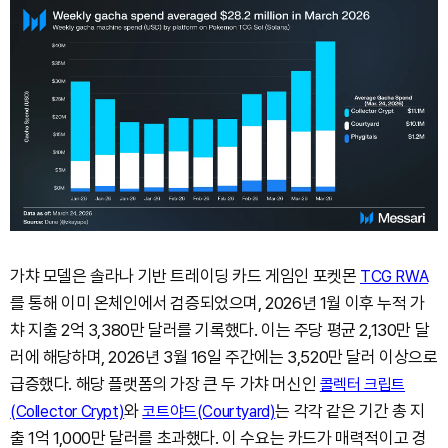
가챠 모델은 솔라나 기반 트레이딩 카드 게임인 포켓몬
TCG RWA
를 통해 이미 온체인에서 검증되었으며, 2026년 1월 이후 누적 가
챠 지출 2억 3,380만 달러를 기록했다. 이는 주당 평균 2,130만 달
러에 해당하며, 2026년 3월 16일 주간에는 3,520만 달러 이상으로
급증했다. 해당 플랫폼의 가장 큰 두 가챠 머신인
콜렉터 크립트
와
는 각각 같은 기간 총 지
(Collector Crypt)
코트야드(Courtyard)
출 1억 1,000만 달러를 초과했다. 이 수요는 카드가 매력적이고 경