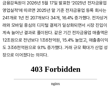
금융감독원이 2026년 5월 17일 발표한 ‘2025년 전자금융업
영업실적’에 따르면 2025년 말 기준 전자금융업 등록 회사는
241개로 1년 전 207개보다 34개, 16.4% 증가했다. 전자상거
래와 모바일 중심의 디지털 결제가 일상화되면서 시장 진입이
계속 늘어난 결과로 풀이된다. 같은 기간 전자금융업 매출액은
12조원으로 전년보다 1조6천억원, 15.4% 늘었고, 매출총이익
도 3조6천억원으로 9.1% 증가했다. 거래 규모 확대가 산업 성
장으로 이어졌다는 의미다.