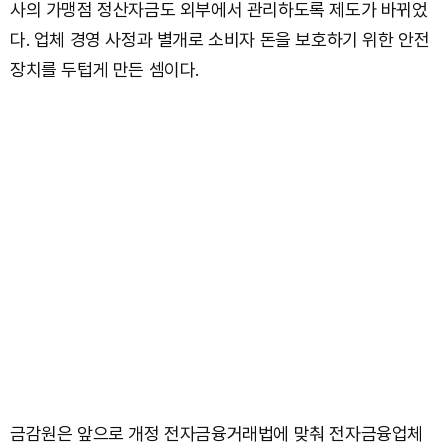
사의 가맹점 정산자금도 외부에서 관리하도록 제도가 바뀌었
다. 업체 경영 사정과 별개로 소비자 돈을 보호하기 위한 안전
장치를 두텁게 만든 셈이다.
금감원은 앞으로 개정 전자금융거래법에 맞춰 전자금융업체