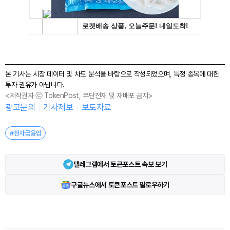
본 기사는 시장 데이터 및 차트 분석을 바탕으로 작성되었으며, 특정 종목에 대한
투자 권유가 아닙니다.
<저작권자 ⓒ TokenPost, 무단전재 및 재배포 금지>
광고문의
기사제보
보도자료
#전자금융업
텔레그램에서 토큰포스트 속보 보기
구글뉴스에서 토큰포스트 팔로우하기