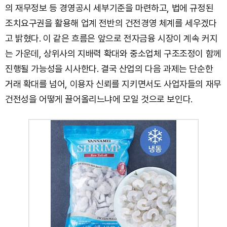
의 재무정보 등 경영공시 세부기준을 마련하고, 법에 규정된
조치요구권을 활용해 업계 전반의 건전경영 체계를 세우겠다
고 밝혔다. 이 같은 흐름은 앞으로 전자금융 시장이 계속 커지
는 가운데, 상위사의 지배력 확대와 중소업체 구조조정이 함께
진행될 가능성을 시사한다. 결국 산업의 다음 과제는 단순한
거래 확대를 넘어, 이용자 신뢰를 지키면서도 사업자들의 재무
건전성을 어떻게 끌어올리느냐에 모일 것으로 보인다.