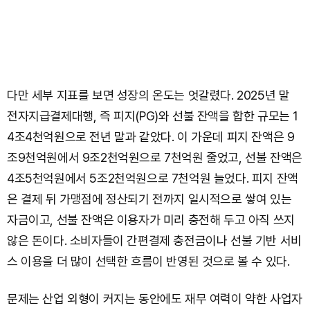
다만 세부 지표를 보면 성장의 온도는 엇갈렸다. 2025년 말
전자지급결제대행, 즉 피지(PG)와 선불 잔액을 합한 규모는 1
4조4천억원으로 전년 말과 같았다. 이 가운데 피지 잔액은 9
조9천억원에서 9조2천억원으로 7천억원 줄었고, 선불 잔액은
4조5천억원에서 5조2천억원으로 7천억원 늘었다. 피지 잔액
은 결제 뒤 가맹점에 정산되기 전까지 일시적으로 쌓여 있는
자금이고, 선불 잔액은 이용자가 미리 충전해 두고 아직 쓰지
않은 돈이다. 소비자들이 간편결제 충전금이나 선불 기반 서비
스 이용을 더 많이 선택한 흐름이 반영된 것으로 볼 수 있다.
문제는 산업 외형이 커지는 동안에도 재무 여력이 약한 사업자