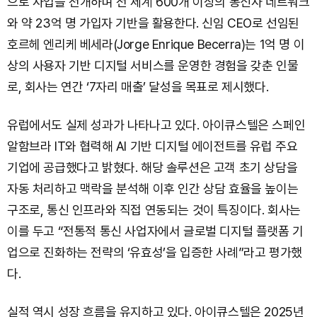
으로 사업을 전개하며 전 세계 600개 이상의 통신사 네트워크
와 약 23억 명 가입자 기반을 활용한다. 신임 CEO로 선임된
호르헤 엔리케 베세라(Jorge Enrique Becerra)는 1억 명 이
상의 사용자 기반 디지털 서비스를 운영한 경험을 갖춘 인물
로, 회사는 연간 ‘7자리 매출’ 달성을 목표로 제시했다.
유럽에서도 실제 성과가 나타나고 있다. 아이큐스텔은 스페인
알함브라 IT와 협력해 AI 기반 디지털 에이전트를 유럽 주요
기업에 공급했다고 밝혔다. 해당 솔루션은 고객 초기 상담을
자동 처리하고 맥락을 분석해 이후 인간 상담 효율을 높이는
구조로, 통신 인프라와 직접 연동되는 것이 특징이다. 회사는
이를 두고 “전통적 통신 사업자에서 글로벌 디지털 플랫폼 기
업으로 진화하는 전략의 ‘유효성’을 입증한 사례”라고 평가했
다.
실적 역시 성장 흐름을 유지하고 있다. 아이큐스텔은 2025년