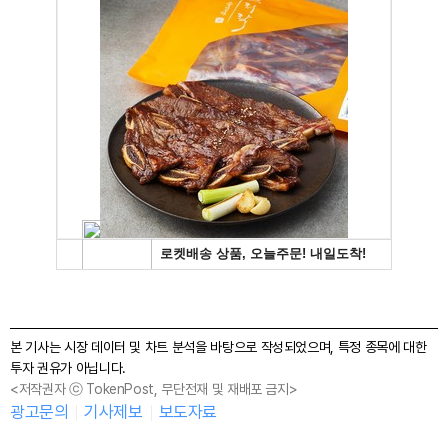
본 기사는 시장 데이터 및 차트 분석을 바탕으로 작성되었으며, 특정 종목에 대한
투자 권유가 아닙니다.
<저작권자 ⓒ TokenPost, 무단전재 및 재배포 금지>
광고문의
기사제보
보도자료