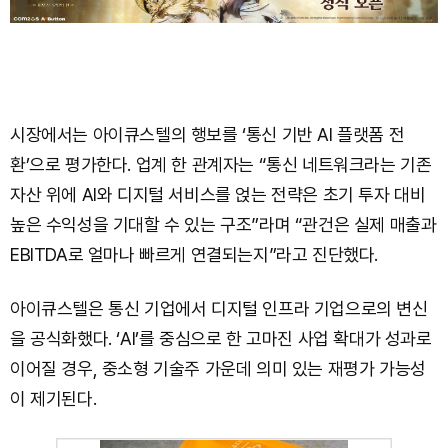
시장에서는 아이큐스텔의 행보를 ‘통신 기반 AI 플랫폼 전
환’으로 평가한다. 업계 한 관계자는 “통신 네트워크라는 기존
자산 위에 AI와 디지털 서비스를 얹는 전략은 초기 투자 대비
높은 수익성을 기대할 수 있는 구조”라며 “관건은 실제 매출과
EBITDA로 얼마나 빠르게 연결되는지”라고 진단했다.
아이큐스텔은 통신 기업에서 디지털 인프라 기업으로의 변신
을 공식화했다. ‘AI’를 중심으로 한 고마진 사업 확대가 성과로
이어질 경우, 중소형 기술주 가운데 의미 있는 재평가 가능성
이 제기된다.