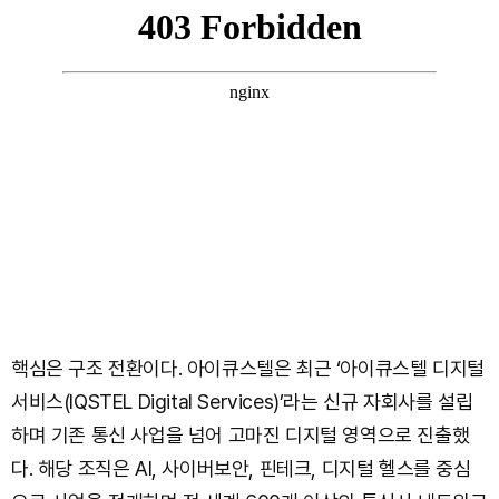
핵심은 구조 전환이다. 아이큐스텔은 최근 ‘아이큐스텔 디지털
서비스(IQSTEL Digital Services)’라는 신규 자회사를 설립
하며 기존 통신 사업을 넘어 고마진 디지털 영역으로 진출했
다. 해당 조직은 AI, 사이버보안, 핀테크, 디지털 헬스를 중심