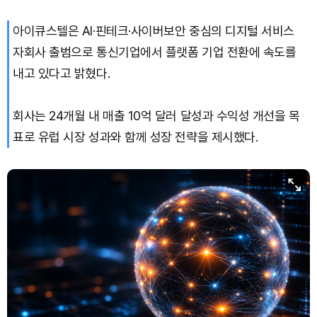
아이큐스텔은 AI·핀테크·사이버보안 중심의 디지털 서비스
자회사 출범으로 통신기업에서 플랫폼 기업 전환에 속도를
내고 있다고 밝혔다.
회사는 24개월 내 매출 10억 달러 달성과 수익성 개선을 목
표로 유럽 시장 성과와 함께 성장 전략을 제시했다.