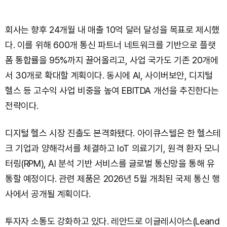
회사는 향후 24개월 내 매출 10억 달러 달성을 목표로 제시했
다. 이를 위해 600개 통신 파트너 네트워크를 기반으로 플랫
폼 통합률을 95%까지 끌어올리고, 사업 국가도 기존 20개에
서 30개로 확대할 계획이다. 동시에 AI, 사이버보안, 디지털
헬스 등 고수익 사업 비중을 높여 EBITDA 개선을 추진한다는
전략이다.
디지털 헬스 시장 진출도 본격화됐다. 아이큐스텔은 한 헬스테
크 기업과 양해각서를 체결하고 IoT 의료기기, 원격 환자 모니
터링(RPM), AI 분석 기반 서비스를 글로벌 통신망을 통해 유
통할 예정이다. 관련 제품은 2026년 5월 개최된 국제 통신 행
사에서 공개될 계획이다.
투자자 소통도 강화하고 있다. 레안드로 이글레시아스(Leand