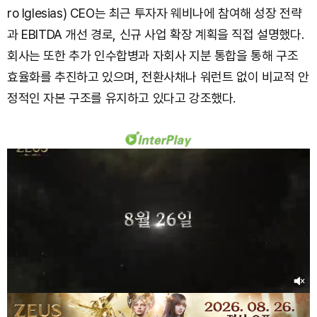
ro Iglesias) CEO는 최근 투자자 웨비나에 참여해 성장 전략
과 EBITDA 개선 경로, 신규 사업 확장 계획을 직접 설명했다.
회사는 또한 추가 인수합병과 자회사 지분 통합을 통해 구조
효율화를 추진하고 있으며, 전환사채나 워런트 없이 비교적 안
정적인 자본 구조를 유지하고 있다고 강조했다.