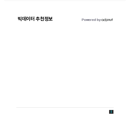
빅데이터 추천정보