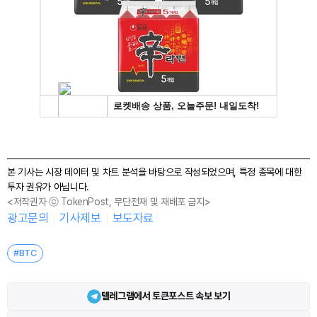
본 기사는 시장 데이터 및 차트 분석을 바탕으로 작성되었으며, 특정 종목에 대한
투자 권유가 아닙니다.
<저작권자 ⓒ TokenPost, 무단전재 및 재배포 금지>
광고문의
기사제보
보도자료
#BTC
텔레그램에서 토큰포스트 속보 보기