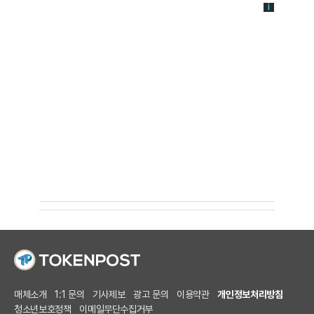
매체소개
1:1 문의
기사제보
광고 문의
이용약관
개인정보처리방침
청소년보호정책
이메일무단수집거부