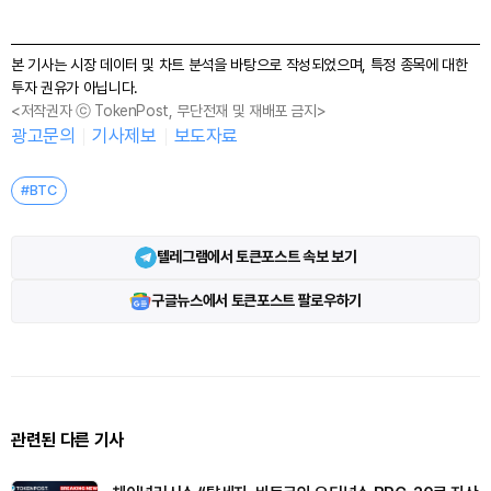
본 기사는 시장 데이터 및 차트 분석을 바탕으로 작성되었으며, 특정 종목에 대한
투자 권유가 아닙니다.
<저작권자 ⓒ TokenPost, 무단전재 및 재배포 금지>
광고문의
기사제보
보도자료
#BTC
텔레그램에서 토큰포스트 속보 보기
구글뉴스에서 토큰포스트 팔로우하기
관련된 다른 기사