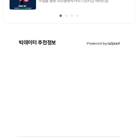
추첨을 통해 100명에게 커피 기프티콘 에어드랍
빅데이터 추천정보