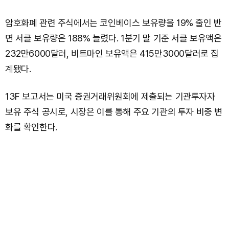
암호화폐 관련 주식에서는 코인베이스 보유량을 19% 줄인 반
면 서클 보유량은 188% 늘렸다. 1분기 말 기준 서클 보유액은
232만6000달러, 비트마인 보유액은 415만3000달러로 집
계됐다.
13F 보고서는 미국 증권거래위원회에 제출되는 기관투자자
보유 주식 공시로, 시장은 이를 통해 주요 기관의 투자 비중 변
화를 확인한다.