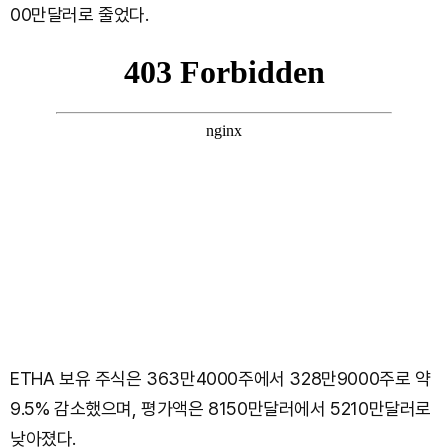
00만달러로 줄었다.
ETHA 보유 주식은 363만4000주에서 328만9000주로 약
9.5% 감소했으며, 평가액은 8150만달러에서 5210만달러로
낮아졌다.