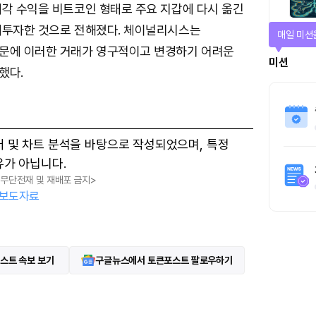
매각 수익을 비트코인 형태로 주요 지갑에 다시 옮긴
재투자한 것으로 전해졌다. 체이널리시스는
매일 미션
문에 이러한 거래가 영구적이고 변경하기 어려운
미션
했다.
터 및 차트 분석을 바탕으로 작성되었으며, 특정
유가 아닙니다.
, 무단전재 및 재배포 금지>
보도자료
스트 속보 보기
구글뉴스에서 토큰포스트 팔로우하기