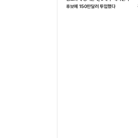
후보에 150만달러 투입했다