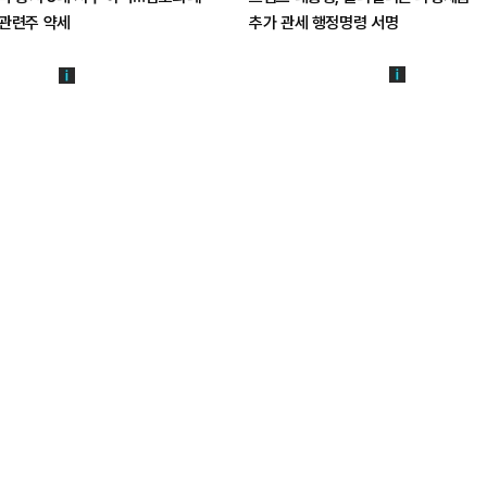
관련주 약세
추가 관세 행정명령 서명