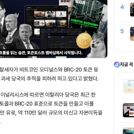
4
5
지금 꼭
탈세자가 비트코인 오디널스와 BRC-20 토큰 등
 과세 당국의 추적을 피하려 하고 있다고 밝혔다.
체이널리시스에 따르면 이탈리아 당국은 최근 한
콜과 BRC-20 표준으로 토큰을 만들고 이를
0만 유로, 약 110만 달러 규모의 미신고 자본이득을
.