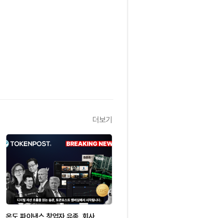
더보기
온도 파이낸스 창업자 유족, 회사