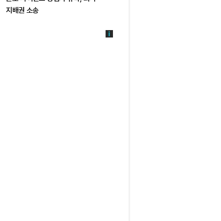
지배권 소송