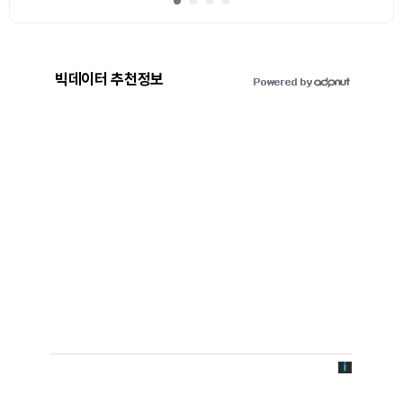
빅데이터 추천정보