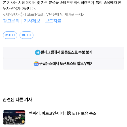
본 기사는 시장 데이터 및 차트 분석을 바탕으로 작성되었으며, 특정 종목에 대한
투자 권유가 아닙니다.
<저작권자 ⓒ TokenPost, 무단전재 및 재배포 금지>
광고문의
기사제보
보도자료
#BTC
#ETH
텔레그램에서 토큰포스트 속보 보기
구글뉴스에서 토큰포스트 팔로우하기
관련된 다른 기사
맥쿼리, 비트코인·이더리움 ETF 보유 축소