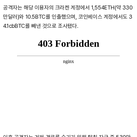
공격자는 해당 이용자의 크라켄 계정에서 1,554ETH(약 330
만달러)와 10.5BTC를 인출했으며, 코인베이스 계정에서도 3
4.1cbBTC를 빼낸 것으로 조사됐다.