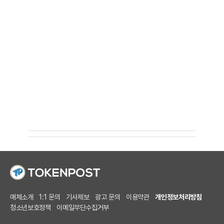
매체소개
1:1 문의
기사제보
광고 문의
이용약관
개인정보처리방침
청소년보호정책
이메일무단수집거부