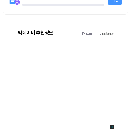
빅데이터 추천정보