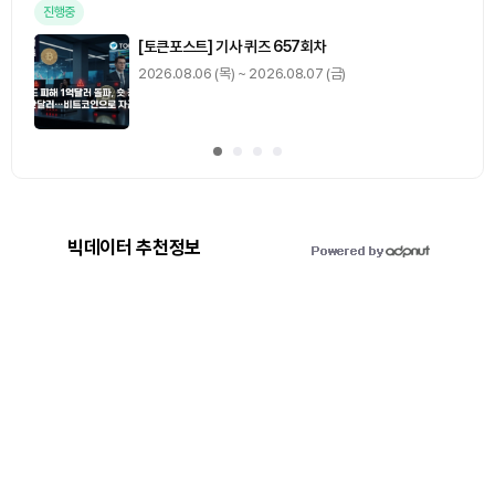
진행중
[토큰포스트] 기사 퀴즈 657회차
2026.08.06 (목) ~ 2026.08.07 (금)
빅데이터 추천정보