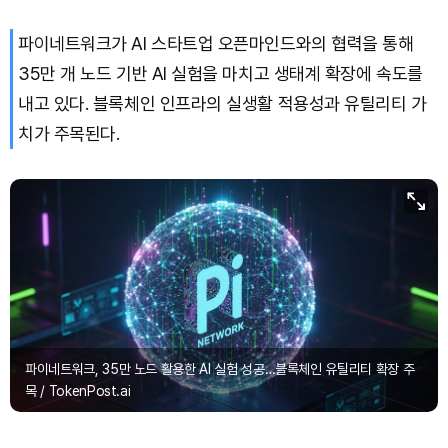
파이네트워크가 AI 스타트업 오픈마인드와의 협력을 통해
35만 개 노드 기반 AI 실험을 마치고 생태계 확장에 속도를
내고 있다. 블록체인 인프라의 실생활 적용성과 유틸리티 가
치가 주목된다.
파이네트워크, 35만 노드 활용한 AI 실험 성공…블록체인 유틸리티 확장 주
목 / TokenPost.ai