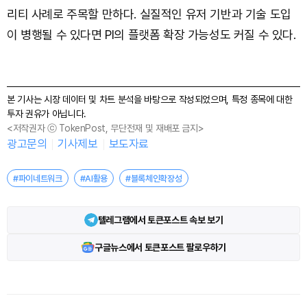
리티 사례로 주목할 만하다. 실질적인 유저 기반과 기술 도입
이 병행될 수 있다면 PI의 플랫폼 확장 가능성도 커질 수 있다.
본 기사는 시장 데이터 및 차트 분석을 바탕으로 작성되었으며, 특정 종목에 대한
투자 권유가 아닙니다.
<저작권자 ⓒ TokenPost, 무단전재 및 재배포 금지>
광고문의
기사제보
보도자료
#파이네트워크
#AI활용
#블록체인확장성
텔레그램에서 토큰포스트 속보 보기
구글뉴스에서 토큰포스트 팔로우하기