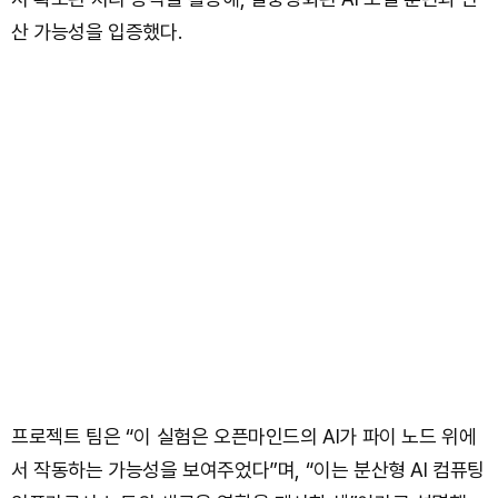
산 가능성을 입증했다.
프로젝트 팀은 “이 실험은 오픈마인드의 AI가 파이 노드 위에
서 작동하는 가능성을 보여주었다”며, “이는 분산형 AI 컴퓨팅