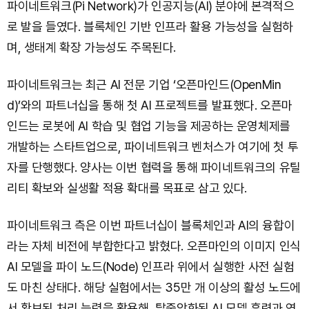
파이네트워크(Pi Network)가 인공지능(AI) 분야에 본격적으
로 발을 들였다. 블록체인 기반 인프라 활용 가능성을 실험하
며, 생태계 확장 가능성도 주목된다.
파이네트워크는 최근 AI 전문 기업 ‘오픈마인드(OpenMin
d)’와의 파트너십을 통해 첫 AI 프로젝트를 발표했다. 오픈마
인드는 로봇에 AI 학습 및 협업 기능을 제공하는 운영체제를
개발하는 스타트업으로, 파이네트워크 벤처스가 여기에 첫 투
자를 단행했다. 양사는 이번 협력을 통해 파이네트워크의 유틸
리티 확보와 실생활 적용 확대를 목표로 삼고 있다.
파이네트워크 측은 이번 파트너십이 블록체인과 AI의 융합이
라는 자체 비전에 부합한다고 밝혔다. 오픈마인의 이미지 인식
AI 모델을 파이 노드(Node) 인프라 위에서 실행한 사전 실험
도 마친 상태다. 해당 실험에서는 35만 개 이상의 활성 노드에
서 확보된 처리 능력을 활용해, 탈중앙화된 AI 모델 훈련과 연