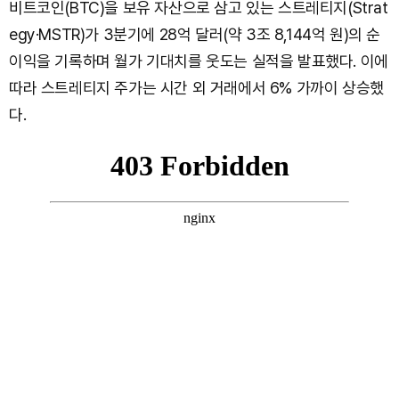
비트코인(BTC)을 보유 자산으로 삼고 있는 스트레티지(Strat
egy·MSTR)가 3분기에 28억 달러(약 3조 8,144억 원)의 순
이익을 기록하며 월가 기대치를 웃도는 실적을 발표했다. 이에
따라 스트레티지 주가는 시간 외 거래에서 6% 가까이 상승했
다.