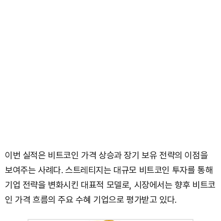
이번 실적은 비트코인 가격 상승과 장기 보유 전략의 이점을
보여주는 사례다. 스트레티지는 대규모 비트코인 투자를 통해
기업 전략을 변화시킨 대표적 모델로, 시장에서는 향후 비트코
인 가격 흐름의 주요 수혜 기업으로 평가받고 있다.