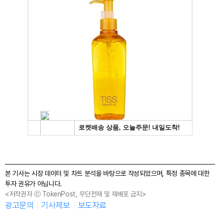
본 기사는 시장 데이터 및 차트 분석을 바탕으로 작성되었으며, 특정 종목에 대한
투자 권유가 아닙니다.
<저작권자 ⓒ TokenPost, 무단전재 및 재배포 금지>
광고문의
기사제보
보도자료