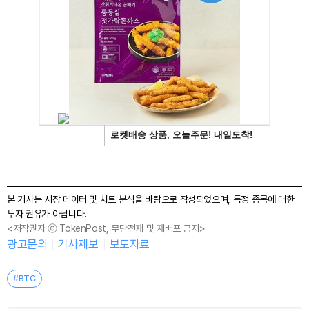
본 기사는 시장 데이터 및 차트 분석을 바탕으로 작성되었으며, 특정 종목에 대한
투자 권유가 아닙니다.
<저작권자 ⓒ TokenPost, 무단전재 및 재배포 금지>
광고문의
기사제보
보도자료
#BTC