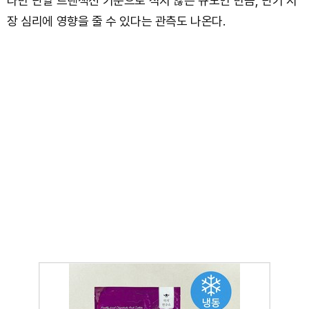
다만 단일 트랜잭션 기준으로 적지 않은 규모인 만큼, 단기 시
장 심리에 영향을 줄 수 있다는 관측도 나온다.