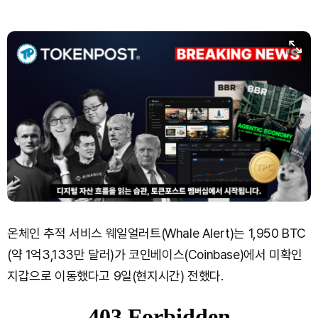
온체인 추적 서비스 웨일얼러트(Whale Alert)는 1,950 BTC
(약 1억3,133만 달러)가 코인베이스(Coinbase)에서 미확인
지갑으로 이동했다고 9일(현지시간) 전했다.