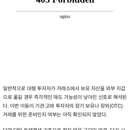
일반적으로 대형 투자자가 거래소에서 보유 자산을 외부 지갑
으로 옮길 경우 즉각적인 매도 가능성이 낮아진 신호로 해석된
다. 이번 이동이 기관·고래 투자자의 장기 보유나 장외(OTC)
거래를 위한 준비인지 여부는 아직 확인되지 않았다.