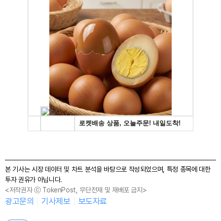
본 기사는 시장 데이터 및 차트 분석을 바탕으로 작성되었으며, 특정 종목에 대한
투자 권유가 아닙니다.
<저작권자 ⓒ TokenPost, 무단전재 및 재배포 금지>
광고문의
기사제보
보도자료