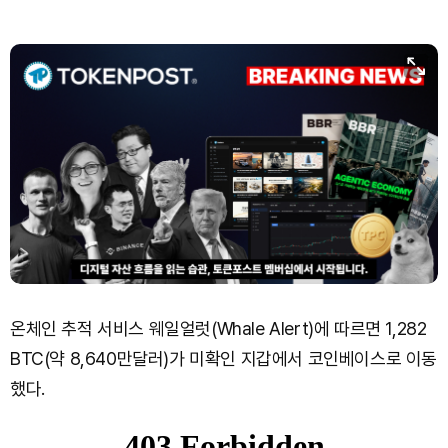
온체인 추적 서비스 웨일얼럿(Whale Alert)에 따르면 1,282
BTC(약 8,640만달러)가 미확인 지갑에서 코인베이스로 이동
했다.