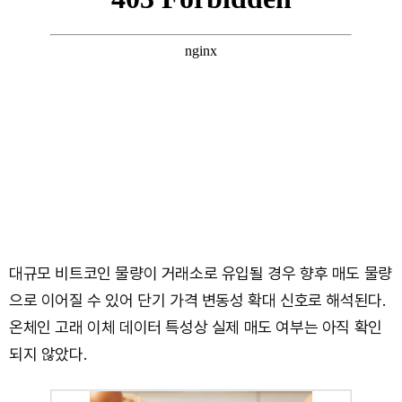
대규모 비트코인 물량이 거래소로 유입될 경우 향후 매도 물량
으로 이어질 수 있어 단기 가격 변동성 확대 신호로 해석된다.
온체인 고래 이체 데이터 특성상 실제 매도 여부는 아직 확인
되지 않았다.