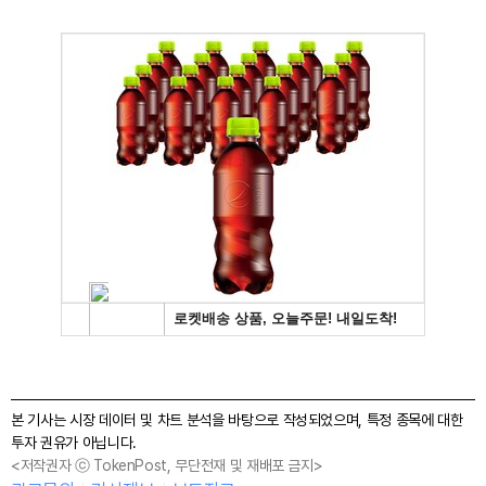
본 기사는 시장 데이터 및 차트 분석을 바탕으로 작성되었으며, 특정 종목에 대한
투자 권유가 아닙니다.
<저작권자 ⓒ TokenPost, 무단전재 및 재배포 금지>