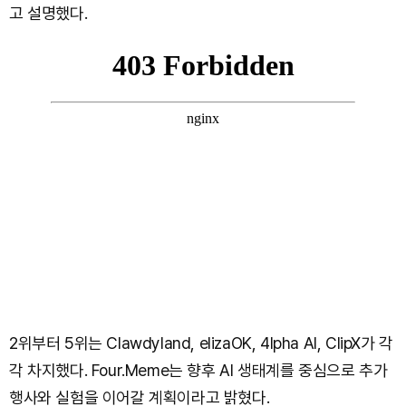
고 설명했다.
2위부터 5위는 Clawdyland, elizaOK, 4lpha AI, ClipX가 각
각 차지했다. Four.Meme는 향후 AI 생태계를 중심으로 추가
행사와 실험을 이어갈 계획이라고 밝혔다.