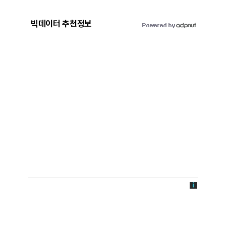
빅데이터 추천정보