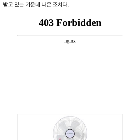
받고 있는 가운데 나온 조치다.