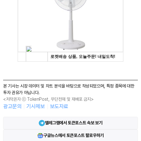
본 기사는 시장 데이터 및 차트 분석을 바탕으로 작성되었으며, 특정 종목에 대한
투자 권유가 아닙니다.
<저작권자 ⓒ TokenPost, 무단전재 및 재배포 금지>
광고문의
기사제보
보도자료
텔레그램에서 토큰포스트 속보 보기
구글뉴스에서 토큰포스트 팔로우하기