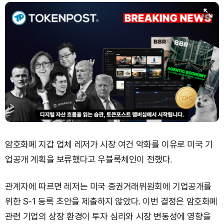
암호화폐 지갑 업체 레저가 시장 여건 악화를 이유로 미국 기
업공개 계획을 보류했다고 우블록체인이 전했다.
관계자에 따르면 레저는 미국 증권거래위원회에 기업공개를
위한 S-1 등록 초안을 제출하지 않았다. 이번 결정은 암호화폐
관련 기업의 상장 환경이 투자 심리와 시장 변동성에 영향을