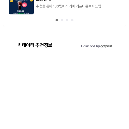
추첨을 통해 100명에게 커피 기프티콘 에어드랍
빅데이터 추천정보