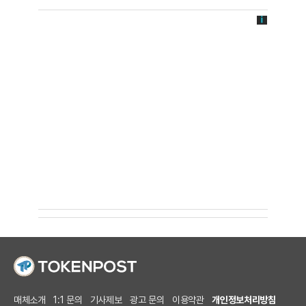
매체소개
1:1 문의
기사제보
광고 문의
이용약관
개인정보처리방침