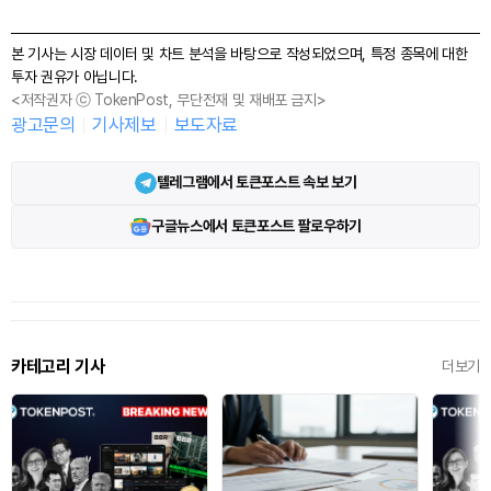
본 기사는 시장 데이터 및 차트 분석을 바탕으로 작성되었으며, 특정 종목에 대한
투자 권유가 아닙니다.
<저작권자 ⓒ TokenPost, 무단전재 및 재배포 금지>
광고문의
기사제보
보도자료
텔레그램에서 토큰포스트 속보 보기
구글뉴스에서 토큰포스트 팔로우하기
카테고리 기사
더보기