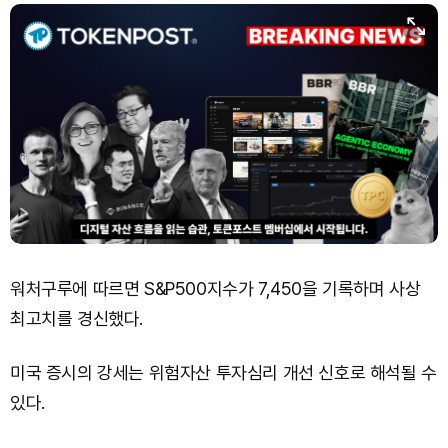
워처구루에 따르면 S&P500지수가 7,450을 기록하며 사상
최고치를 경신했다.
미국 증시의 강세는 위험자산 투자심리 개선 신호로 해석될 수
있다.