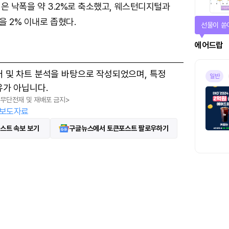
은 낙폭을 약 3.2%로 축소했고, 웨스턴디지털과
 2% 이내로 좁혔다.
선물이 쏟
에어드랍
터 및 차트 분석을 바탕으로 작성되었으며, 특정
일반
유가 아닙니다.
, 무단전재 및 재배포 금지>
보도자료
스트 속보 보기
구글뉴스에서 토큰포스트 팔로우하기