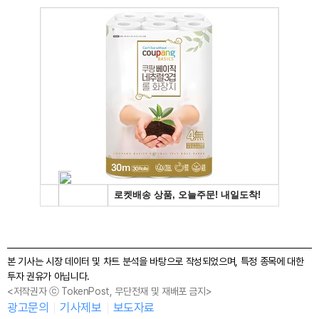
본 기사는 시장 데이터 및 차트 분석을 바탕으로 작성되었으며, 특정 종목에 대한
투자 권유가 아닙니다.
<저작권자 ⓒ TokenPost, 무단전재 및 재배포 금지>
광고문의
기사제보
보도자료