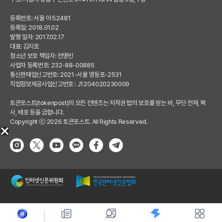
등록번호: 서울 아 52481
등록일: 2018.01.02
발행 일자: 2017.02.17
대표: 김지호
청소년 보호 책임자: 전영빈
사업자 등록번호: 232-88-00885
통신판매업신고번호: 2021-서울 영등포-2531
직업정보제공사업신고번호 : J1204020230009
토큰포스트(tokenpost)의 모든 컨텐츠는 저작권 법의 보호를 받는 바, 무단 전재, 복
사, 배포 등을 금합니다.
Copyright ⓒ 2026 토큰포스트. All Rights Reserved.