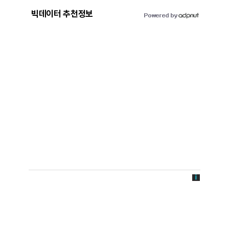
빅데이터 추천정보