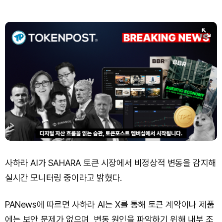
사하라 AI가 SAHARA 토큰 시장에서 비정상적 변동을 감지해
실시간 모니터링 중이라고 밝혔다.
PANews에 따르면 사하라 AI는 X를 통해 토큰 계약이나 제품
에는 보안 문제가 없으며, 변동 원인을 파악하기 위해 내부 조