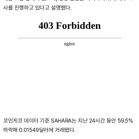
사를 진행하고 있다고 설명했다.
코인게코 데이터 기준 SAHARA는 지난 24시간 동안 59.5%
하락해 0.01549달러에 거래됐다.