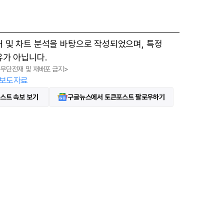
터 및 차트 분석을 바탕으로 작성되었으며, 특정
유가 아닙니다.
, 무단전재 및 재배포 금지>
보도자료
스트 속보 보기
구글뉴스에서 토큰포스트 팔로우하기