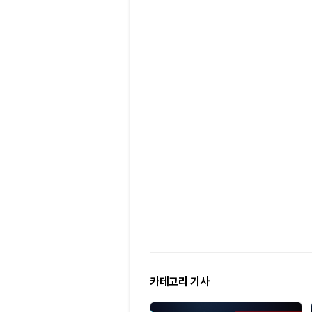
카테고리 기사