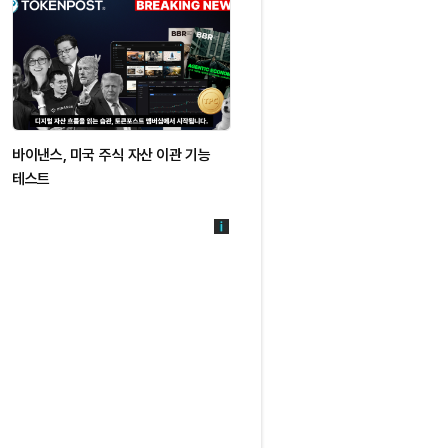
바이낸스, 미국 주식 자산 이관 기능
테스트