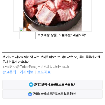
본 기사는 시장 데이터 및 차트 분석을 바탕으로 작성되었으며, 특정 종목에 대한
투자 권유가 아닙니다.
<저작권자 ⓒ TokenPost, 무단전재 및 재배포 금지>
광고문의
기사제보
보도자료
텔레그램에서 토큰포스트 속보 보기
구글뉴스에서 토큰포스트 팔로우하기