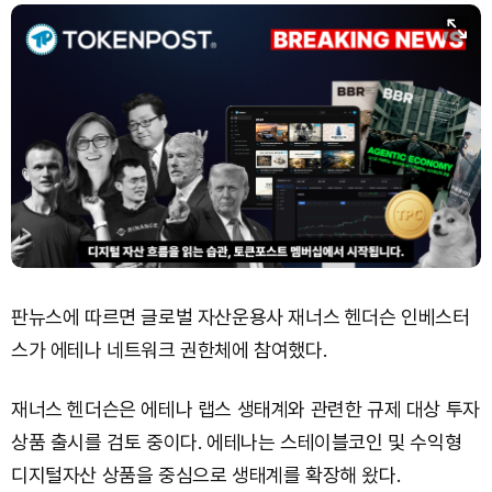
판뉴스에 따르면 글로벌 자산운용사 재너스 헨더슨 인베스터
스가 에테나 네트워크 권한체에 참여했다.
재너스 헨더슨은 에테나 랩스 생태계와 관련한 규제 대상 투자
상품 출시를 검토 중이다. 에테나는 스테이블코인 및 수익형
디지털자산 상품을 중심으로 생태계를 확장해 왔다.