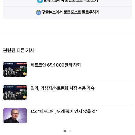
텔레그램에서 토큰포스트 속보 보기
구글뉴스에서 토큰포스트 팔로우하기
관련된 다른 기사
비트코인 6만1000달러 하회
월가, 가상자산·토큰화 시장 수용 가속
CZ "비트코인, 오래 죽어 있지 않을 것"