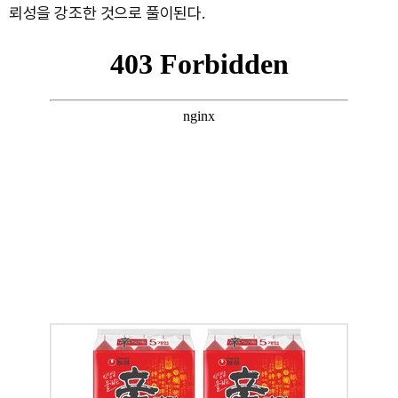
뢰성을 강조한 것으로 풀이된다.