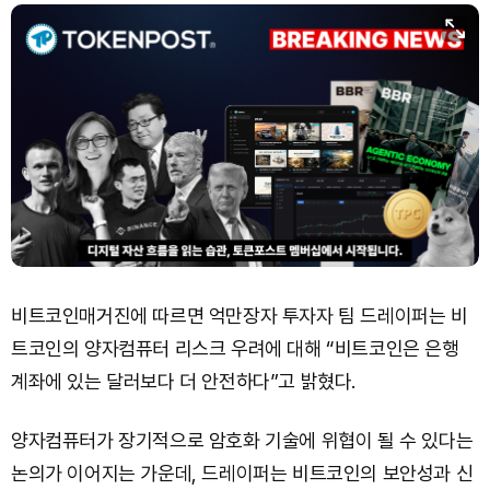
Bitcoin (BTC)
₩
91,940,579
(+0.55%)
비트코인매거진에 따르면 억만장자 투자자 팀 드레이퍼는 비
트코인의 양자컴퓨터 리스크 우려에 대해 “비트코인은 은행
계좌에 있는 달러보다 더 안전하다”고 밝혔다.
양자컴퓨터가 장기적으로 암호화 기술에 위협이 될 수 있다는
논의가 이어지는 가운데, 드레이퍼는 비트코인의 보안성과 신