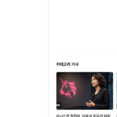
카테고리 기사
유니스왑 창업자, 유동성 포지션 자동