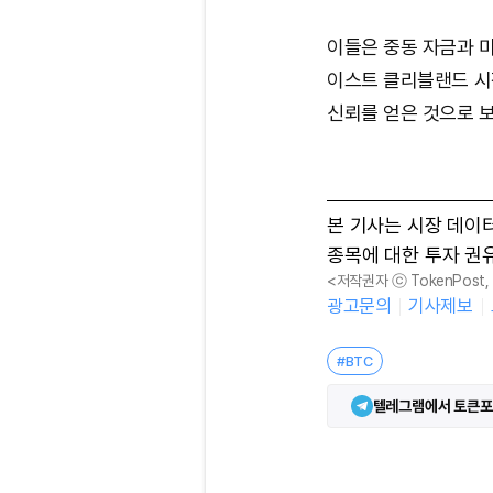
이들은 중동 자금과 
이스트 클리블랜드 시
신뢰를 얻은 것으로 
본 기사는 시장 데이
종목에 대한 투자 권
<저작권자 ⓒ TokenPost
광고문의
기사제보
#BTC
텔레그램에서 토큰포