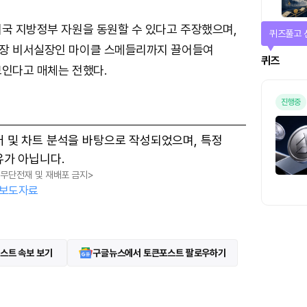
미국 지방정부 자원을 동원할 수 있다고 주장했으며,
매일 미션
장 비서실장인 마이클 스메들리까지 끌어들여
미션
보인다고 매체는 전했다.
터 및 차트 분석을 바탕으로 작성되었으며, 특정
유가 아닙니다.
, 무단전재 및 재배포 금지>
보도자료
스트 속보 보기
구글뉴스에서 토큰포스트 팔로우하기