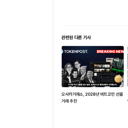
관련된 다른 기사
오사카거래소, 2028년 비트코인 선물
거래 추진