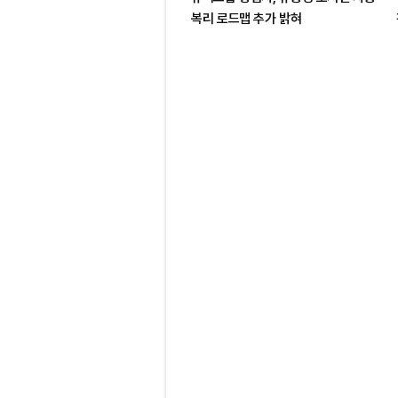
복리 로드맵 추가 밝혀