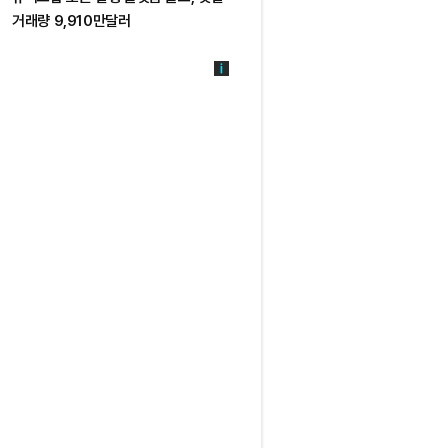
거래량 9,910만달러