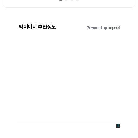
빅데이터 추천정보