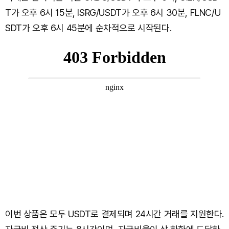
T가 오후 6시 15분, ISRG/USDT가 오후 6시 30분, FLNC/U
SDT가 오후 6시 45분에 순차적으로 시작된다.
이번 상품은 모두 USDT로 결제되며 24시간 거래를 지원한다.