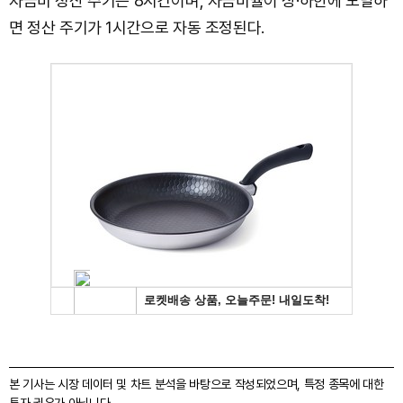
자금비 정산 주기는 8시간이며, 자금비율이 상·하한에 도달하
면 정산 주기가 1시간으로 자동 조정된다.
본 기사는 시장 데이터 및 차트 분석을 바탕으로 작성되었으며, 특정 종목에 대한
투자 권유가 아닙니다.