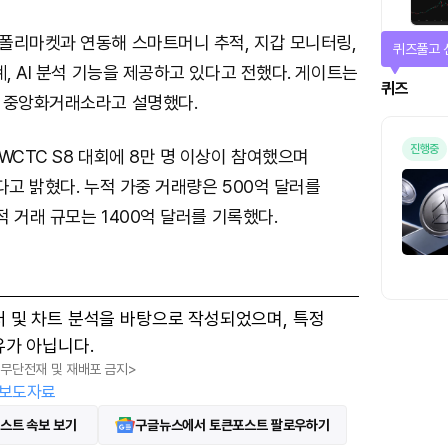
폴리마켓과 연동해 스마트머니 추적, 지갑 모니터링,
퀴즈풀고 
계, AI 분석 기능을 제공하고 있다고 전했다. 게이트는
퀴즈
 중앙화거래소라고 설명했다.
진행중
WCTC S8 대회에 8만 명 이상이 참여했으며
다고 밝혔다. 누적 가중 거래량은 500억 달러를
적 거래 규모는 1400억 달러를 기록했다.
터 및 차트 분석을 바탕으로 작성되었으며, 특정
유가 아닙니다.
, 무단전재 및 재배포 금지>
보도자료
스트 속보 보기
구글뉴스에서 토큰포스트 팔로우하기