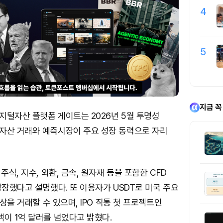
4
5
지금 꼭
지털자산 플랫폼 게이트는 2026년 5월 투명성
자산 거래와 예측시장이 주요 성장 동력으로 자리
주식, 지수, 외환, 금속, 원자재 등을 포함한 CFD
상장했다고 설명했다. 또 이용자가 USDT로 미국 주요
이상을 거래할 수 있으며, IPO 직통 첫 프로젝트인
이 1억 달러를 넘었다고 밝혔다.