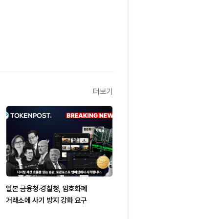
더보기
일본 금융청·경찰청, 암호화폐
거래소에 사기 방지 강화 요구