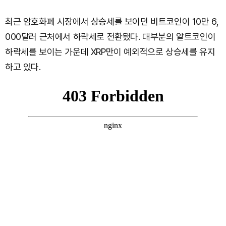
최근 암호화폐 시장에서 상승세를 보이던 비트코인이 10만 6,
000달러 근처에서 하락세로 전환됐다. 대부분의 알트코인이
하락세를 보이는 가운데 XRP만이 예외적으로 상승세를 유지
하고 있다.