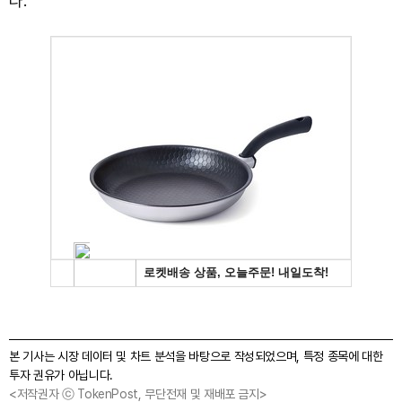
다.
본 기사는 시장 데이터 및 차트 분석을 바탕으로 작성되었으며, 특정 종목에 대한
투자 권유가 아닙니다.
<저작권자 ⓒ TokenPost, 무단전재 및 재배포 금지>