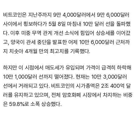
비트코인은 지난주까지 9만 4,000달러에서 9만 6,000달러
사이에서 횡보하다가 5월 8일 마침내 10만 달러 선을 돌파했
다. 이후 미중 무역 관계 개선 소식에 힘입어 상승세를 이어갔
고, 양국이 관세 중단을 발표한 어제 10만 6,000달러 근처까
지 치솟아 4개월 만의 최고치를 기록했다.
하지만 이 시점에서 매도세가 유입되며 가격이 급격히 하락해
10만 1,000달러 선까지 떨어졌다. 현재는 10만 3,000달러
선에서 거래되고 있다. 비트코인의 시가총액은 2조 400억 달
러를 유지하고 있으며, 전체 암호화폐 시장에서 차지하는 비중
은 59.8%로 소폭 상승했다.