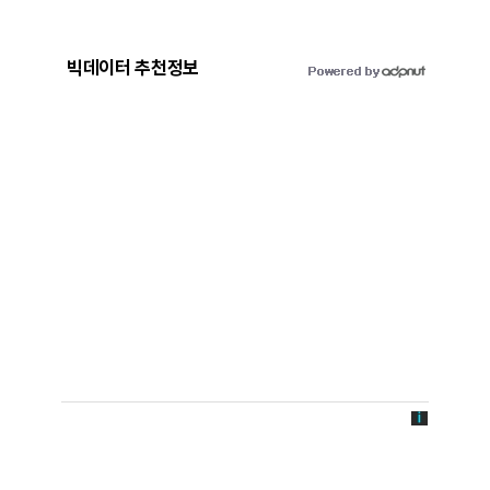
빅데이터 추천정보