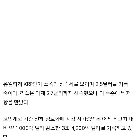
유일하게 XRP만이 소폭의 상승세를 보이며 2.5달러를 기록
중이다. 리플은 어제 2.7달러까지 상승했으나 이 수준에서 저
항을 만났다.
코인게코 기준 전체 암호화폐 시장 시가총액은 어제 최고치 대
비 약 1,000억 달러 감소한 3조 4,200억 달러를 기록하고 있