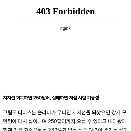
지지선 회복하면 250달러, 실패하면 저점 시험 가능성
크립토 타이스는 솔라나가 무너진 지지선을 되찾으면 강세 모
멘텀이 다시 살아나며 250달러까지 오를 수 있다고 내다봤다.
현재 가격 기준으로는 233%가 넘는 상승 여력이 생기는 셈이