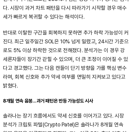
다. 시장이 과거 차트 패턴을 다시 따라가기 시작할 경우 매수
세가 빠르게 복귀할 수 있다는 해석이다.
반대로 이탈한 구간을 회복하지 못하면 추가 하락 가능성이 커
진다. 최근 일주일간 SOL은 10% 넘게 밀렸고, 24시간 기준으
로도 5% 이상 하락한 것으로 전해졌다. 분석가는 이 경우 강
세론자들이 장기간 갇힐 수 있으며, 더 큰 조정이 이어질 수 있
다고 경고했다. 그는 다음 캔들이 단기 방향을 가를 핵심 변수
라며, 회복 신호와 추가 약세 여부를 면밀히 지켜보고 있다고
밝혔다.
8개월 연속 음봉…과거 패턴은 반등 가능성도 시사
솔라나는 장기 흐름에서도 약세 신호를 이어가고 있다. 시장
분석가 크립토 파텔(Crypto Patel)은 솔라나가 8개월 연속