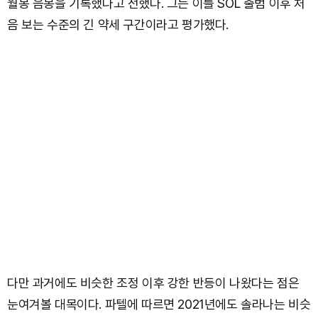
월봉 음봉을 기록했다고 전했다. 그는 이를 SOL 출범 이후 처
음 보는 수준의 긴 약세 구간이라고 평가했다.
다만 과거에도 비슷한 조정 이후 강한 반등이 나왔다는 점은
눈여겨볼 대목이다. 파텔에 따르면 2021년에도 솔라나는 비슷