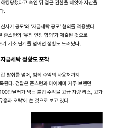
 해킹당했다고 속인 뒤 접근 권한을 빼앗아 자산을
다.
신사기 공모’와 ‘자금세탁 공모’ 혐의를 적용했다.
일 존스턴의 ‘유죄 인정 합의’가 제출된 것으로
초기 기소 단계를 넘어선 정황도 드러났다.
는 자금세탁 정황도 포착
지갑 탈취를 넘어, 범죄 수익의 사용처까지
목된다. 검찰은 존스턴과 마이애미 거주 브랜던
 100만달러가 넘는 불법 수익을 고급 차량 리스, 고가
유흥과 오락’에 쓴 것으로 보고 있다.