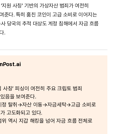
‘지원 사칭’ 기반의 가상자산 범죄가 여전히
여준다. 특히 훔친 코인이 고급 소비로 이어지는
수사 당국의 추적 대상도 계정 침해에서 자금 흐름
다.
Post.ai
팀 사칭’ 피싱이 여전히 주요 크립토 범죄
있음을 보여준다.
 계정 탈취→자산 이동→자금세탁→고급 소비로
가 고도화되고 있다.
범위 역시 지갑 해킹을 넘어 자금 흐름 전체로