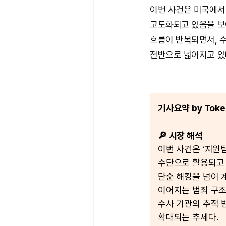
이번 사건은 미국에서 
고도화되고 있음을 보
흐름이 반복되면서, 
전반으로 넓어지고 있
기사요약 by Token
🔎 시장 해석
이번 사건은 ‘지원
수단으로 활용되고 
단순 해킹을 넘어
이어지는 범죄 구조
수사 기관의 추적 
확대되는 추세다.