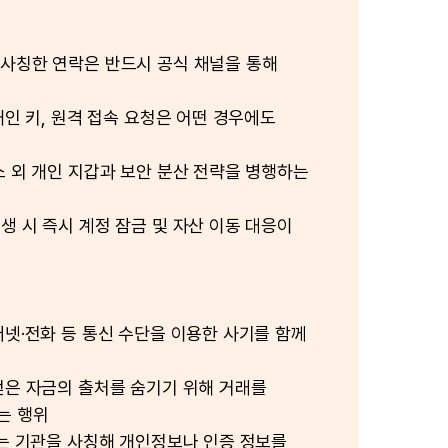
사칭한 연락은 반드시 공식 채널을 통해
개인 키, 원격 접속 요청은 어떤 경우에도
소 외 개인 지갑과 보안 분산 전략을 병행하는
생 시 즉시 계정 잠금 및 자산 이동 대응이
터넷·전화 등 통신 수단을 이용한 사기를 함께
얻은 자금의 출처를 숨기기 위해 거래를
는 행위
있는 기관을 사칭해 개인정보나 인증 정보를