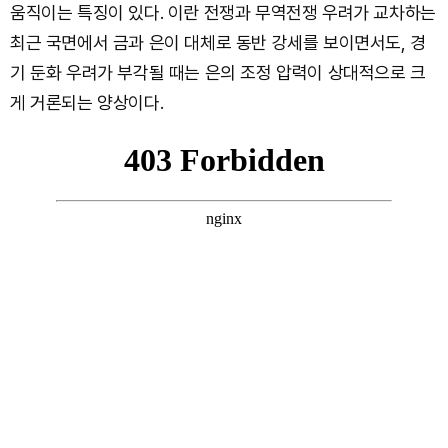
움직이는 특징이 있다. 이란 전쟁과 무역전쟁 우려가 교차하는
최근 국면에서 금과 은이 대체로 동반 강세를 보이면서도, 경
기 둔화 우려가 부각될 때는 은의 조정 압력이 상대적으로 크
게 거론되는 양상이다.