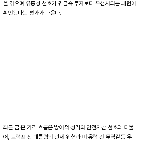
을 겪으며 유동성 선호가 귀금속 투자보다 우선시되는 패턴이
확인됐다는 평가가 나온다.
최근 금·은 가격 흐름은 방어적 성격의 안전자산 선호와 더불
어, 트럼프 전 대통령의 관세 위협과 미·유럽 간 무역갈등 우