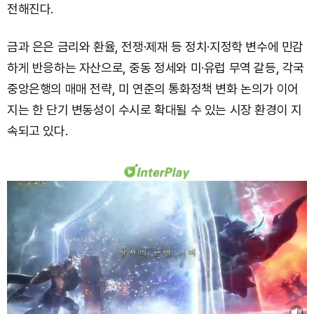
전해진다.
금과 은은 금리와 환율, 전쟁·제재 등 정치·지정학 변수에 민감
하게 반응하는 자산으로, 중동 정세와 미·유럽 무역 갈등, 각국
중앙은행의 매매 전략, 미 연준의 통화정책 변화 논의가 이어
지는 한 단기 변동성이 수시로 확대될 수 있는 시장 환경이 지
속되고 있다.