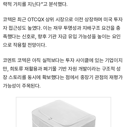
략적 가치를 지닌다”고 분석했다.
코텍은 최근 OTCQX 상위 시장으로 이전 상장하며 미국 투자
자 접근성도 높였다. 이는 재무 투명성과 지배구조 요건을 충
족했다는 신호로, 향후 기관 자금 유입 가능성을 높이는 요인
으로 작용할 전망이다.
코멘트 코텍은 아직 실적보다는 투자 사이클에 있는 기업이지
만, 희토류 재활용과 폐기물 기반 자원 개발이라는 구조적 성
장 스토리를 동시에 확보했다는 점에서 중장기 관점의 재평가
가능성이 주목된다.