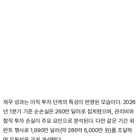
재무 성과는 아직 투자 단계의 특성이 반영된 모습이다. 2026
년 1분기 기준 순손실은 260만 달러로 집계됐으며, 관리비와
합작 투자 손실이 주요 요인으로 분석된다. 다만 같은 기간 워
런트 행사로 1,990만 달러(약 286억 6,000만 원)를 조달하
며 유동성은 크게 개선됐다.