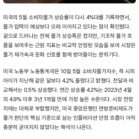
미국의 5월 소비자물가 상승률이 다시 4%대를 기록하면서,
물가 압력이 예상보다 오래 이어지고 있다는 점이 확인됐다.
겉으로 드러나는 전체 물가 상승폭은 컸지만, 기조적 물가 흐
름을 보여주는 근원 지표는 비교적 안정된 모습을 보여 시장은
물가 재가속과 둔화 신호를 함께 받아들이는 분위기다.
미국 노동부 노동통계국은 10일 5월 소비자물가지수, 즉 시피
아이가 지난해 같은 달보다 4.2% 올랐다고 밝혔다. 전달과 비
교해서는 0.5% 상승했다. 연간 상승률 4.2%는 2023년 4월
의 4.9% 이후 3년 1개월 만에 가장 높은 수준이다. 시장 전망
치에는 대체로 부합했지만, 미국 중앙은행인 연방준비제도가
물가 판단의 핵심 기준으로 삼는 인플레이션 안정 흐름이 아직
충분히 굳어지지 않았다는 해석이 나온다.