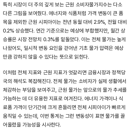
특히 시장이 더 주의 깊게 보는 근원 소비자물가지수는 다소
다른 그림을 보여줬다. 에너지와 식품처럼 가격 변동이 큰 품
목을 제외한 근원 시피아이는 전년 동월 대비 2.9%, 전월 대비
0.2% 상승했다. 연간 기준으로는 예상에 부합했지만, 월간 상
승률은 시장 전망치 0.3%를 밑돌았다. 이는 전체 물가는 높게
나왔어도, 일시적 변동 요인을 걷어낸 기초 물가 압력은 예상
만큼 강하지 않을 수 있다는 뜻으로 읽힌다.
이처럼 전체 지표와 근원 지표가 엇갈리면 금융시장과 정책당
국의 해석도 복잡해진다. 전체 물가는 소비자가 실제 생활에서
체감하는 부담을 보여주고, 근원 물가는 앞으로의 물가 추세를
가늠하는 데 더 유용한 지표로 여겨진다. 에너지 가격이나 식
료품 가격이 단기간에 크게 흔들리면 전체 시피아이가 빠르게
움직일 수 있는데, 이번 통계는 그런 변동성이 표면 물가를 끌
어올렸을 가능성을 시사한다.