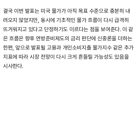
결국 이번 발표는 미국 물가가 아직 목표 수준으로 충분히 내
려오지 않았지만, 동시에 기초적인 물가 흐름이 다시 급격히
뜨거워지고 있다고 단정하기도 이르다는 점을 보여준다. 이 같
은 흐름은 향후 연방준비제도의 금리 판단에 신중론을 더하는
한편, 앞으로 발표될 고용과 개인소비지출 물가지수 같은 추가
지표에 따라 시장 전망이 다시 크게 흔들릴 가능성도 있음을
시사한다.