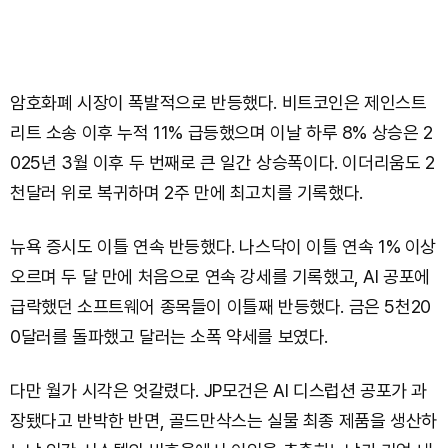
암호화폐 시장이 폭발적으로 반등했다. 비트코인은 제인스트
리트 소송 이후 누적 11% 급등했으며 이날 하루 8% 상승은 2
025년 3월 이후 두 번째로 큰 일간 상승폭이다. 이더리움도 2
천달러 위로 복귀하며 2주 만에 최고치를 기록했다.
뉴욕 증시도 이틀 연속 반등했다. 나스닥이 이틀 연속 1% 이상
오르며 두 달 만에 처음으로 연속 강세를 기록했고, AI 공포에
급락했던 소프트웨어 종목들이 이틀째 반등했다. 금은 5천20
0달러를 돌파했고 달러는 소폭 약세를 보였다.
다만 월가 시각은 엇갈렸다. JP모건은 AI 디스럽션 공포가 과
장됐다고 반박한 반면, 골드만삭스는 실물 최종 제품을 생산하