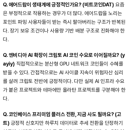
Q. 에어드랍이 생태계에 긍정적인가요? (비트코인DAT)
요즘
은 부정적으로 작용하는 경우가 더 많다. 에어드랍을 노리는
포인트 파밍 사용자들이 받는 즉시 팔아버리는 구조가 반복된
다. 장기 보유 조건이나 사용량 기반 배분 구조로 진화해야 한
다.
Q. 엔비디아 AI 확장이 크립토 AI 코인 수요로 이어질까요? (y
ayiy)
직접적으로는 분산형 GPU 네트워크 코인들이 수혜를
받을 수 있다. 간접적으로는 AI 사이클 지속이 위험자산 심리
를 살려 크립토 전반에 긍정적이다. 다만 실제 AI 인프라 수요
가 붙은 프로젝트와 테마에만 올라탄 프로젝트를 구분해야 한
다.
Q. 코인베이스 프리미엄 플러스 전환, 지금 사도 될까요? (고
트)
긍정적 신호지만 하루치 데이터로 추세 전환을 단정하기