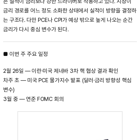
은 실적이 금리보다 강한 드라이버로 작동하고 있다. 시장이
금리 경로를 어느 정도 소화한 상태에서 실적이 방향을 결정하
는 구조다. 다만 PCE나 CPI가 예상 밖으로 높게 나오는 순간
금리가 다시 중심 변수가 된다.
■ 이번 주 주요 일정
2월 26일 — 이란·미국 제네바 3차 핵 협상 결과 확인
차주 초 — 미국 PCE 물가지수 발표 (달러·금리 방향성 핵심
변수)
3월 중 — 연준 FOMC 회의