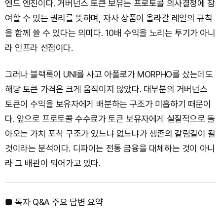
엔드 엔진이다. 거버넌스 토큰 보유는 프로토콜 의사결정에 참
여할 수 있는 권리를 뜻하며, 자사 상품이 올라갈 레일의 규칙
을 함께 쓸 수 있다는 의미다. 10배 수익을 노리는 투기가 아니
라 인프라 선점이다.
그러나 블랙록이 UNI를 사고 아폴로가 MORPHO를 샀는데도
해당 토큰 가격은 크게 움직이지 않았다. 대부분의 거버넌스
토큰이 수익을 보유자에게 배분하는 구조가 미흡하기 때문이
다. 앞으로 프로토콜 수수료가 토큰 보유자에게 실질적으로 돌
아오는 가치 포착 구조가 있느냐 없느냐가 생존의 갈림길이 될
것이라는 분석이다. 디파이는 전통 금융을 대체하는 것이 아니
라 그 배관이 되어가고 있다.
■ 독자 Q&A 주요 답변 요약