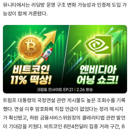
뮤니티에서는 리딩방 운영 구조 변화 가능성과 인증제 도입 가
능성이 함께 거론됐다.
트럼프 대통령의 국정연설 관련 게시물도 높은 조회수를 기록
했다. 연설 이후 암호화폐 직접 언급이 없었다는 정리 메시지
가 확산됐고, 하원 금융서비스위원장의 클래리티법 관련 발언
이 기대감을 키웠다. 비트코인 6만4천달러 집중 거래 구간, 6