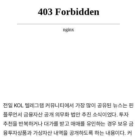
전일 KOL 텔레그램 커뮤니티에서 가장 많이 공유된 뉴스는 핀
플루언서 금융자산 공개 의무화 법안 추진 소식이었다. 투자
추천을 반복하거나 대가를 받고 매매를 유인하는 경우 보유 금
융투자상품과 가상자산 내역을 공개하도록 하는 내용이다. 커