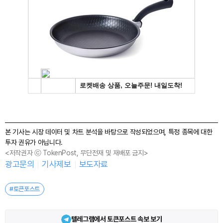
본 기사는 시장 데이터 및 차트 분석을 바탕으로 작성되었으며, 특정 종목에 대한
투자 권유가 아닙니다.
<저작권자 ⓒ TokenPost, 무단전재 및 재배포 금지>
광고문의
기사제보
보도자료
#토큰포스트
텔레그램에서 토큰포스트 속보 보기