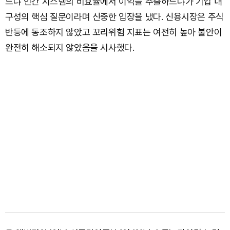
느냐 인간 시스템의 비효율에서 이익을 추출하느냐가 기업 내
구성의 핵심 질문이라며 신중한 입장을 냈다. 신용시장은 주식
반등에 동조하지 않았고 꼬리위험 지표는 여전히 높아 불안이
완전히 해소되지 않았음을 시사했다.