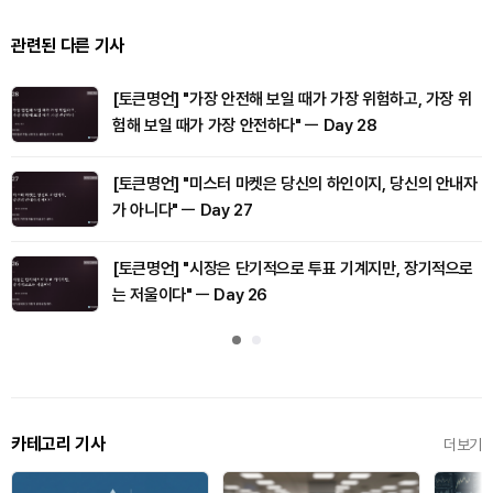
관련된 다른 기사
[토큰명언] "가장 안전해 보일 때가 가장 위험하고, 가장 위
험해 보일 때가 가장 안전하다" ㅡ Day 28
[토큰명언] "미스터 마켓은 당신의 하인이지, 당신의 안내자
가 아니다" ㅡ Day 27
[토큰명언] "시장은 단기적으로 투표 기계지만, 장기적으로
는 저울이다" ㅡ Day 26
카테고리 기사
더보기