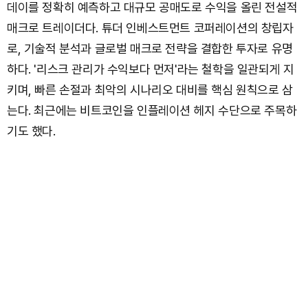
데이를 정확히 예측하고 대규모 공매도로 수익을 올린 전설적
매크로 트레이더다. 튜더 인베스트먼트 코퍼레이션의 창립자
로, 기술적 분석과 글로벌 매크로 전략을 결합한 투자로 유명
하다. '리스크 관리가 수익보다 먼저'라는 철학을 일관되게 지
키며, 빠른 손절과 최악의 시나리오 대비를 핵심 원칙으로 삼
는다. 최근에는 비트코인을 인플레이션 헤지 수단으로 주목하
기도 했다.