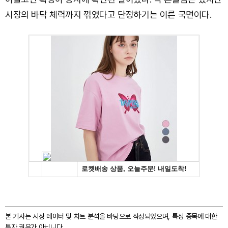
시장의 바닥 체력까지 꺾였다고 단정하기는 이른 국면이다.
본 기사는 시장 데이터 및 차트 분석을 바탕으로 작성되었으며, 특정 종목에 대한
투자 권유가 아닙니다.