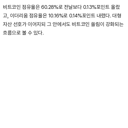
비트코인 점유율은 60.28%로 전날보다 0.13%포인트 올랐
고, 이더리움 점유율은 10.16%로 0.14%포인트 내렸다. 대형
자산 선호가 이어지되 그 안에서도 비트코인 쏠림이 강화되는
흐름으로 볼 수 있다.