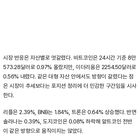
시장 반응은 자산별로 엇갈렸다. 비트코인은 24시간 기준 8만
573.28달러로 0.97% 올랐지만, 이더리움은 2254.50달러로
0.56% 내렸다. 같은 대형 자산 안에서도 방향이 갈렸다는 점
은 시장이 추세보다는 포지션 정리에 더 민감한 구간임을 시사
한다.
리플은 2.39%, BNB는 1.84%, 트론은 0.64% 상승했다. 반면
솔라나는 0.39%, 도지코인은 0.08% 하락해 알트코인 전반
이 같은 방향으로 움직이지는 않았다.