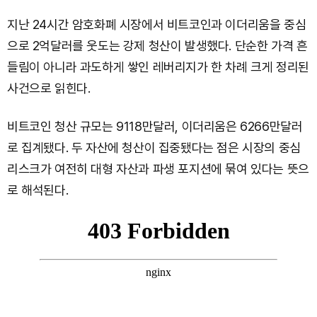
지난 24시간 암호화폐 시장에서 비트코인과 이더리움을 중심
으로 2억달러를 웃도는 강제 청산이 발생했다. 단순한 가격 흔
들림이 아니라 과도하게 쌓인 레버리지가 한 차례 크게 정리된
사건으로 읽힌다.
비트코인 청산 규모는 9118만달러, 이더리움은 6266만달러
로 집계됐다. 두 자산에 청산이 집중됐다는 점은 시장의 중심
리스크가 여전히 대형 자산과 파생 포지션에 묶여 있다는 뜻으
로 해석된다.