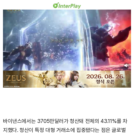
바이낸스에서는 3705만달러가 청산돼 전체의 43.11%를 차
지했다. 청산이 특정 대형 거래소에 집중됐다는 점은 글로벌