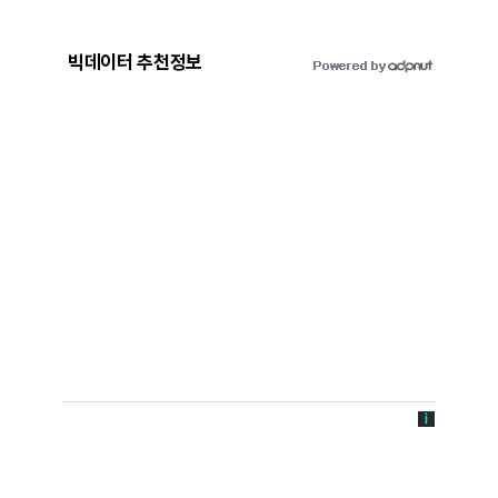
빅데이터 추천정보