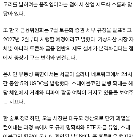
고리를 넓히려는 움직임이라는 점에서 산업 제도화 흐름과 맞
닿아 있다.
또 한국 금융위원회는 7월 토큰화 증권 세부 규정을 발표하고
2027년 2월부터 시행할 예정이라고 밝혔다. 가상자산 시장 자
체뿐 아니라 토큰화 금융 전반의 제도 설계가 본격화된다는 점
에서 중장기 구조 변화와 연결된다.
온체인 유동성 측면에서는 서클이 솔라나 네트워크에서 24시
간 동안 5억 USDC를 발행했다. 스테이블코인 발행 확대는 해
당 체인에서 거래와 디파이 활동 여력이 커지고 있음을 보여주
는 지표다.
한 줄로 정리하면, 오늘 시장은 대규모 청산으로 단기 과열을
털어내는 과정 속에서도 규제 명확화와 ETF 자금 유입, 스테
이블코인 확장이 동시에 확인된 날이었다. 즉 흔들림은 컸지만